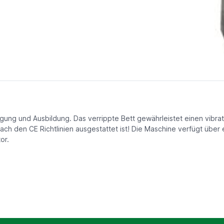
igung und Ausbildung. Das verrippte Bett gewährleistet einen vibra
 den CE Richtlinien ausgestattet ist! Die Maschine verfügt über ei
or.