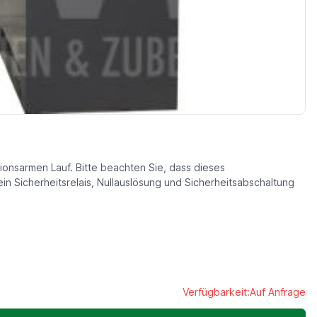
tionsarmen Lauf. Bitte beachten Sie, dass dieses
n Sicherheitsrelais, Nullauslösung und Sicherheitsabschaltung
Verfügbarkeit:
Auf Anfrage