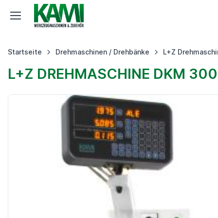
Startseite
Drehmaschinen / Drehbänke
L+Z Drehmaschi
L+Z DREHMASCHINE DKM 300.