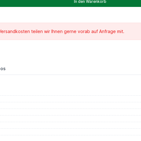
In den Warenkorb
 Versandkosten teilen wir Ihnen gerne vorab auf Anfrage mit.
eos