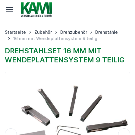
Startseite
Zubehör
Drehzubehör
Drehstähle
16 mm mit Wendeplattensystem 9 teilig
DREHSTAHLSET 16 MM MIT
WENDEPLATTENSYSTEM 9 TEILIG