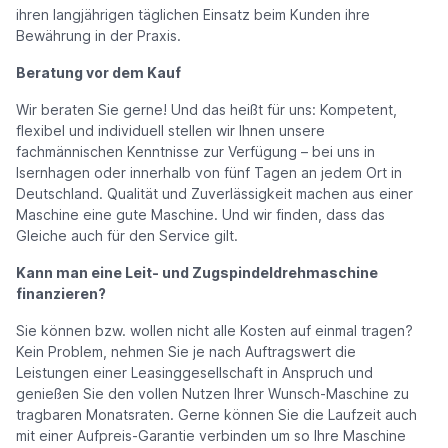
ihren langjährigen täglichen Einsatz beim Kunden ihre
Bewährung in der Praxis.
Beratung vor dem Kauf
Wir beraten Sie gerne! Und das heißt für uns: Kompetent,
flexibel und individuell stellen wir Ihnen unsere
fachmännischen Kenntnisse zur Verfügung – bei uns in
Isernhagen oder innerhalb von fünf Tagen an jedem Ort in
Deutschland. Qualität und Zuverlässigkeit machen aus einer
Maschine eine gute Maschine. Und wir finden, dass das
Gleiche auch für den Service gilt.
Kann man eine Leit- und Zugspindeldrehmaschine
finanzieren?
Sie können bzw. wollen nicht alle Kosten auf einmal tragen?
Kein Problem, nehmen Sie je nach Auftragswert die
Leistungen einer Leasinggesellschaft in Anspruch und
genießen Sie den vollen Nutzen Ihrer Wunsch-Maschine zu
tragbaren Monatsraten. Gerne können Sie die Laufzeit auch
mit einer Aufpreis-Garantie verbinden um so Ihre Maschine