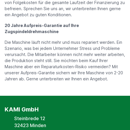
von Folgekosten für die gesamte Laufzeit der Finanzierung zu
befreien. Sprechen Sie uns an, wir unterbreiten Ihnen gerne
ein Angebot zu guten Konditionen.
20 Jahre Aufpreis-Garantie auf Ihre
Zugspindeldrehmaschine
Die Maschine läuft nicht mehr und muss repariert werden. Ein
Szenario, was bei jedem Unternehmer Stress und Probleme
verursacht. Die Mitarbeiter können nicht mehr weiter arbeiten,
die Produktion steht still. Sie möchten beim Kauf Ihrer
Maschine aber ein Reparaturkosten-Risiko vermeiden? Mit
unserer Aufpreis-Garantie sichern wir Ihre Maschine von 2-20
Jahren ab. Gerne unterbreiten wir Ihnen ein Angebot.
KAMI GmbH
Steinbrede 12
32423 Minden