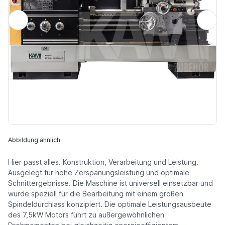
Abbildung ähnlich
Hier passt alles. Konstruktion, Verarbeitung und Leistung.
Ausgelegt für hohe Zerspanungsleistung und optimale
Schnittergebnisse. Die Maschine ist universell einsetzbar und
wurde speziell für die Bearbeitung mit einem großen
Spindeldurchlass konzipiert. Die optimale Leistungsausbeute
des 7,5kW Motors führt zu außergewöhnlichen