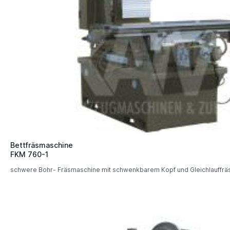
Bettfräsmaschine
FKM 760-1
schwere Bohr- Fräsmaschine mit schwenkbarem Kopf und Gleichlauffräs