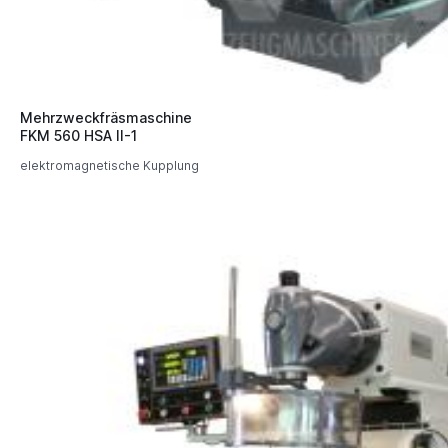
Mehrzweckfräsmaschine
FKM 560 HSA II-1
elektromagnetische Kupplung