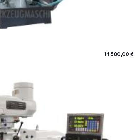
14.500,00 €