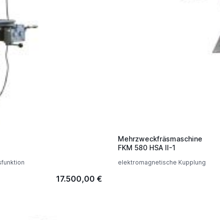
Mehrzweckfräsmaschine
FKM 580 HSA II-1
funktion
elektromagnetische Kupplung
17.500,00 €