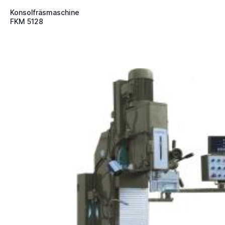
Konsolfräsmaschine
FKM 5128