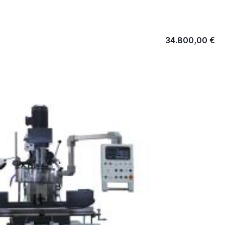
34.800,00 €