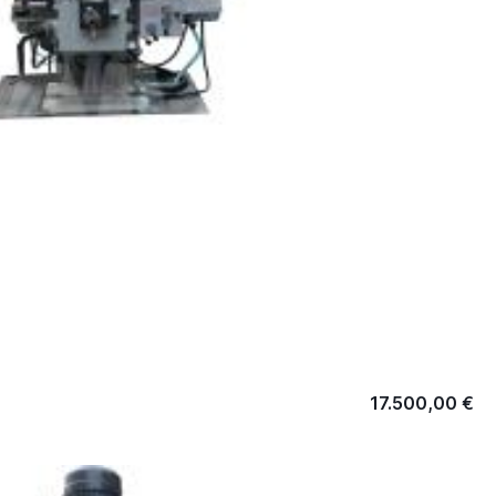
17.500,00 €