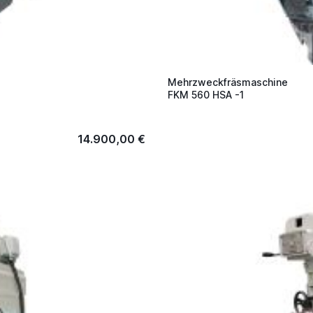
Mehrzweckfräsmaschine
FKM 560 HSA -1
14.900,00 €