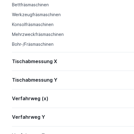
Bettfräsmaschinen
Werkzeugfräsmaschinen
Konsolfräsmaschinen
Mehrzweckfräsmaschinen
Bohr-/Fräsmaschinen
Tischabmessung X
Tischabmessung Y
Verfahrweg (x)
Verfahrweg Y