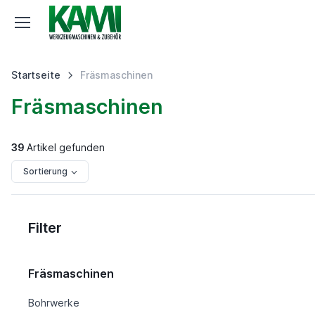
Startseite
Fräsmaschinen
Fräsmaschinen
39
Artikel gefunden
Sortierung
Filter
Fräsmaschinen
Bohrwerke