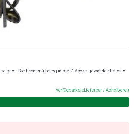
eeignet. Die Prismenführung in der Z-Achse gewährleistet eine
Verfügbarkeit:
Lieferbar / Abholbereit