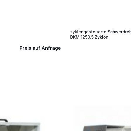
zyklengesteuerte Schwerdre
DKM 1250.5 Zyklon
Preis auf Anfrage