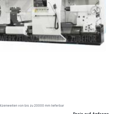
itzenweiten von bis zu 20000 mm lieferbar
Preis auf Anfrage