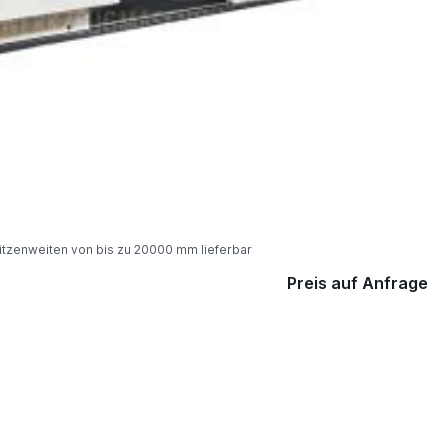
itzenweiten von bis zu 20000 mm lieferbar
Preis auf Anfrage