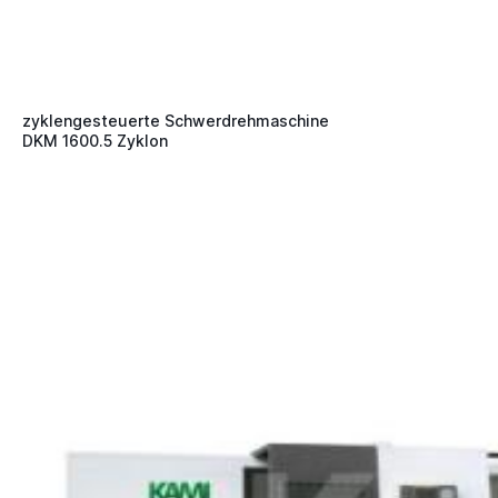
zyklengesteuerte Schwerdrehmaschine
DKM 1600.5 Zyklon