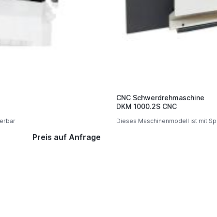
CNC Schwerdrehmaschine
DKM 1000.2S CNC
ferbar
Dieses Maschinenmodell ist mit Sp
Preis auf Anfrage