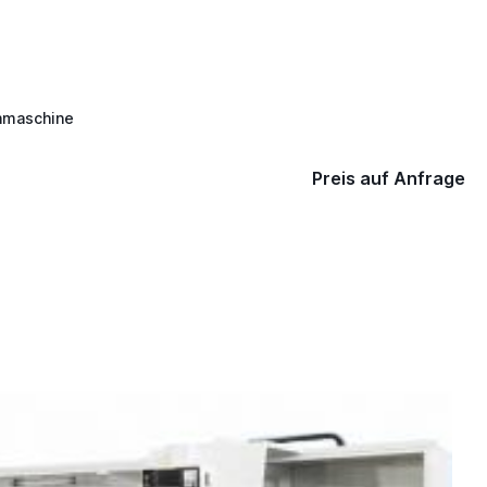
hmaschine
Preis auf Anfrage