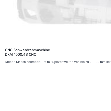
CNC Schwerdrehmaschine
DKM 1000.4S CNC
Dieses Maschinenmodell ist mit Spitzenweiten von bis zu 20000 mm lie