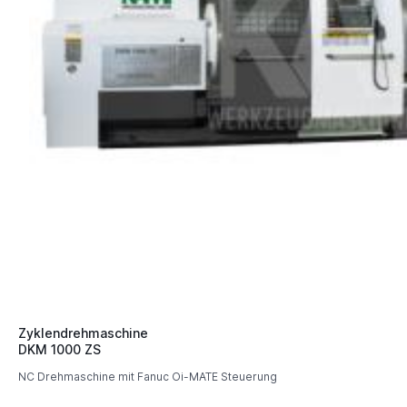
Zyklendrehmaschine
DKM 1000 ZS
NC Drehmaschine mit Fanuc Oi-MATE Steuerung