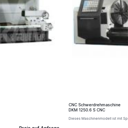
CNC Schwerdrehmaschine
DKM 1250.6 S CNC
Dieses Maschinenmodell ist mit Sp
Preis auf Anfrage