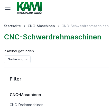
Startseite
CNC-Maschinen
CNC-Schwerdrehmaschinen
CNC-Schwerdrehmaschinen
7
Artikel gefunden
Sortierung
Filter
CNC-Maschinen
CNC-Drehmaschinen