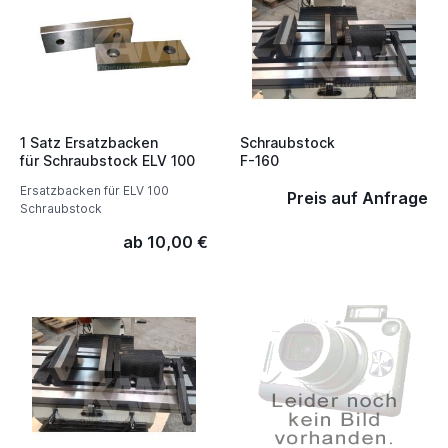
1 Satz Ersatzbacken
Schraubstock
für Schraubstock ELV 100
F-160
Ersatzbacken für ELV 100
Preis auf Anfrage
Schraubstock
ab 10,00 €