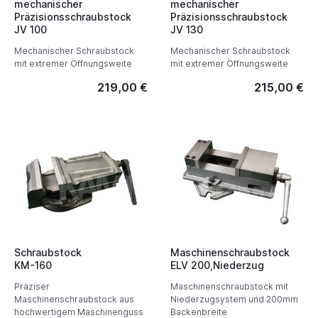
mechanischer
mechanischer
Präzisionsschraubstock
Präzisionsschraubstock
JV 100
JV 130
Mechanischer Schraubstock
Mechanischer Schraubstock
mit extremer Öffnungsweite
mit extremer Öffnungsweite
219,00 €
215,00 €
Schraubstock
Maschinenschraubstock
KM-160
ELV 200,Niederzug
Präziser
Maschinenschraubstock mit
Maschinenschraubstock aus
Niederzugsystem und 200mm
hochwertigem Maschinenguss
Backenbreite