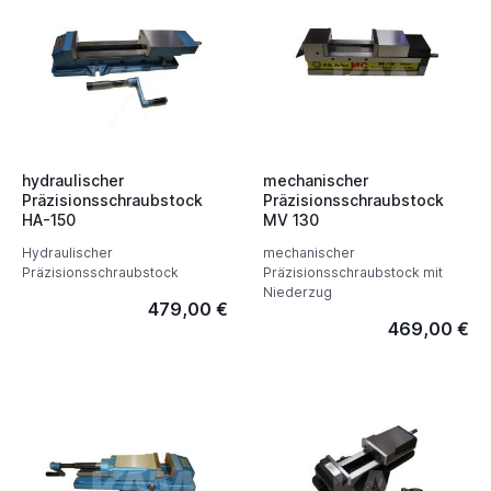
hydraulischer
mechanischer
Präzisionsschraubstock
Präzisionsschraubstock
HA-150
MV 130
Hydraulischer
mechanischer
Präzisionsschraubstock
Präzisionsschraubstock mit
Niederzug
479,00 €
469,00 €