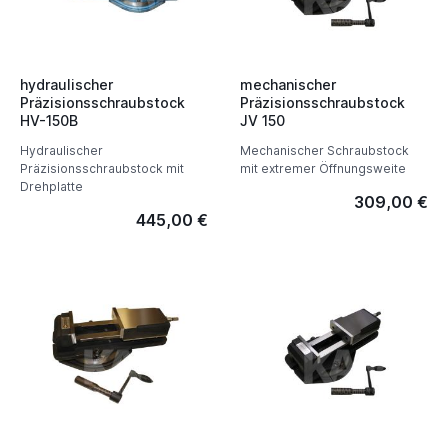
hydraulischer
mechanischer
Präzisionsschraubstock
Präzisionsschraubstock
HV-150B
JV 150
Hydraulischer
Mechanischer Schraubstock
Präzisionsschraubstock mit
mit extremer Öffnungsweite
Drehplatte
309,00 €
445,00 €