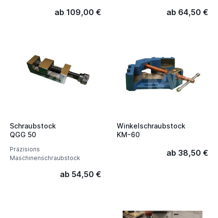
ab 109,00 €
ab 64,50 €
Schraubstock
Winkelschraubstock
QGG 50
KM-60
Präzisions
ab 38,50 €
Maschinenschraubstock
ab 54,50 €