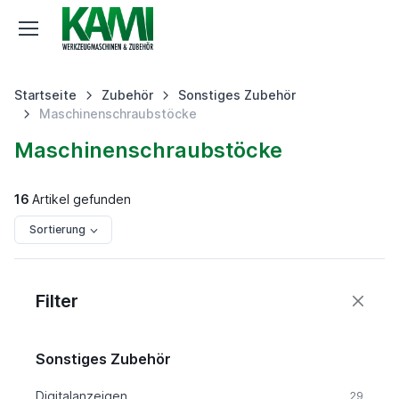
Startseite
Zubehör
Sonstiges Zubehör
Maschinenschraubstöcke
Maschinenschraubstöcke
16
Artikel gefunden
Sortierung
Filter
Sonstiges Zubehör
Digitalanzeigen
29