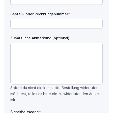
Bestell- oder Rechnungsnummer
Zusätzliche Anmerkung (optional)
Sofern du nicht die komplette Bestellung widerrufen
möchtest, teile uns bitte die zu widerrufenden Artikel
mit.
Sicherheitscode