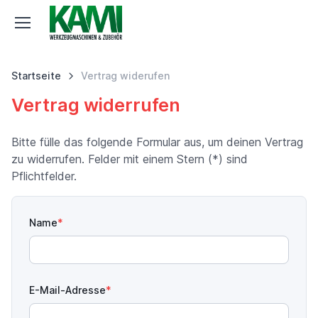
Startseite
Vertrag widerufen
Vertrag widerrufen
Bitte fülle das folgende Formular aus, um deinen Vertrag
zu widerrufen. Felder mit einem Stern (*) sind
Pflichtfelder.
Name
E-Mail-Adresse