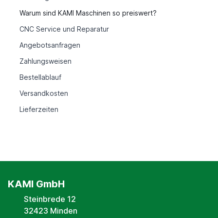
Warum sind KAMI Maschinen so preiswert?
CNC Service und Reparatur
Angebotsanfragen
Zahlungsweisen
Bestellablauf
Versandkosten
Lieferzeiten
KAMI GmbH
Steinbrede 12
32423 Minden