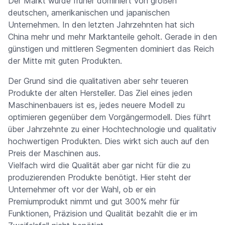
Der Markt wurde früher dominiert von großen
deutschen, amerikanischen und japanischen
Unternehmen. In den letzten Jahrzehnten hat sich
China mehr und mehr Marktanteile geholt. Gerade in den
günstigen und mittleren Segmenten dominiert das Reich
der Mitte mit guten Produkten.
Der Grund sind die qualitativen aber sehr teueren
Produkte der alten Hersteller. Das Ziel eines jeden
Maschinenbauers ist es, jedes neuere Modell zu
optimieren gegenüber dem Vorgängermodell. Dies führt
über Jahrzehnte zu einer Hochtechnologie und qualitativ
hochwertigen Produkten. Dies wirkt sich auch auf den
Preis der Maschinen aus.
Vielfach wird die Qualität aber gar nicht für die zu
produzierenden Produkte benötigt. Hier steht der
Unternehmer oft vor der Wahl, ob er ein
Premiumprodukt nimmt und gut 300% mehr für
Funktionen, Präzision und Qualität bezahlt die er im