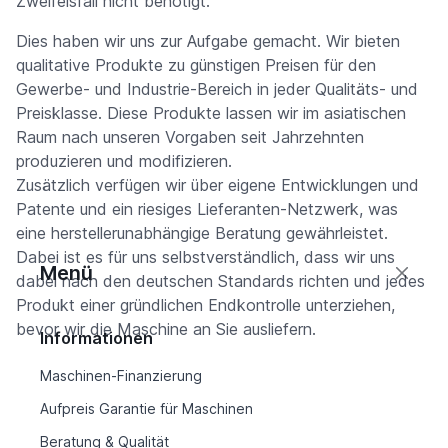
Zweifelsfall nicht benötigt.
Dies haben wir uns zur Aufgabe gemacht. Wir bieten
qualitative Produkte zu günstigen Preisen für den
Gewerbe- und Industrie-Bereich in jeder Qualitäts- und
Preisklasse. Diese Produkte lassen wir im asiatischen
Raum nach unseren Vorgaben seit Jahrzehnten
produzieren und modifizieren.
Zusätzlich verfügen wir über eigene Entwicklungen und
Patente und ein riesiges Lieferanten-Netzwerk, was
eine herstellerunabhängige Beratung gewährleistet.
Dabei ist es für uns selbstverständlich, dass wir uns
Menü
dabei nach den deutschen Standards richten und jedes
Produkt einer gründlichen Endkontrolle unterziehen,
bevor wir die Maschine an Sie ausliefern.
Informationen
Maschinen-Finanzierung
Aufpreis Garantie für Maschinen
Beratung & Qualität