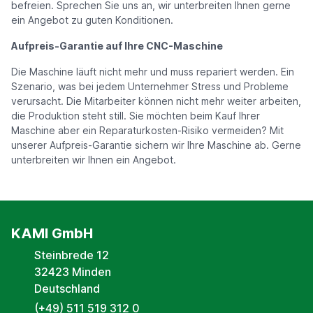
befreien. Sprechen Sie uns an, wir unterbreiten Ihnen gerne
ein Angebot zu guten Konditionen.
Aufpreis-Garantie auf Ihre CNC-Maschine
Die Maschine läuft nicht mehr und muss repariert werden. Ein
Szenario, was bei jedem Unternehmer Stress und Probleme
verursacht. Die Mitarbeiter können nicht mehr weiter arbeiten,
die Produktion steht still. Sie möchten beim Kauf Ihrer
Maschine aber ein Reparaturkosten-Risiko vermeiden? Mit
unserer Aufpreis-Garantie sichern wir Ihre Maschine ‪ab. Gerne
unterbreiten wir Ihnen ein Angebot.
KAMI GmbH
Steinbrede 12
32423 Minden
Deutschland
(+49) 511 519 312 0