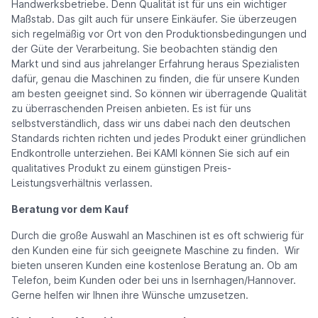
Handwerksbetriebe. Denn Qualität ist für uns ein wichtiger
Maßstab. Das gilt auch für unsere Einkäufer. Sie überzeugen
sich regelmäßig vor Ort von den Produktionsbedingungen und
der Güte der Verarbeitung. Sie beobachten ständig den
Markt und sind aus jahrelanger Erfahrung heraus Spezialisten
dafür, genau die Maschinen zu finden, die für unsere Kunden
am besten geeignet sind. So können wir überragende Qualität
zu überraschenden Preisen anbieten. Es ist für uns
selbstverständlich, dass wir uns dabei nach den deutschen
Standards richten richten und jedes Produkt einer gründlichen
Endkontrolle unterziehen. Bei KAMI können Sie sich auf ein
qualitatives Produkt zu einem günstigen Preis-
Leistungsverhältnis verlassen.
Beratung vor dem Kauf
Durch die große Auswahl an Maschinen ist es oft schwierig für
den Kunden eine für sich geeignete Maschine zu finden. Wir
bieten unseren Kunden eine kostenlose Beratung an. Ob am
Telefon, beim Kunden oder bei uns in Isernhagen/Hannover.
Gerne helfen wir Ihnen ihre Wünsche umzusetzen.