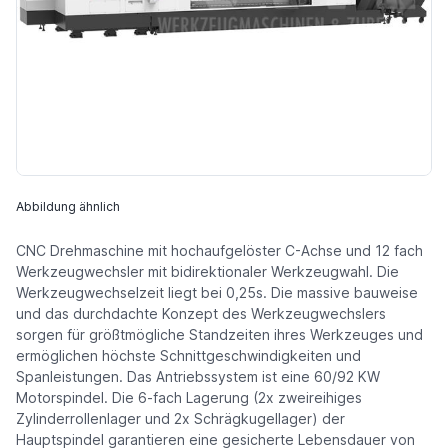
Abbildung ähnlich
CNC Drehmaschine mit hochaufgelöster C-Achse und 12 fach
Werkzeugwechsler mit bidirektionaler Werkzeugwahl. Die
Werkzeugwechselzeit liegt bei 0,25s. Die massive bauweise
und das durchdachte Konzept des Werkzeugwechslers
sorgen für größtmögliche Standzeiten ihres Werkzeuges und
ermöglichen höchste Schnittgeschwindigkeiten und
Spanleistungen. Das Antriebssystem ist eine 60/92 KW
Motorspindel. Die 6-fach Lagerung (2x zweireihiges
Zylinderrollenlager und 2x Schrägkugellager) der
Hauptspindel garantieren eine gesicherte Lebensdauer von