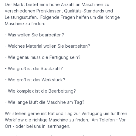
Der Markt bietet eine hohe Anzahl an Maschinen zu
verschiedenen Preisklassen, Qualitäts-Standards und
Leistungsstufen. Folgende Fragen helfen um die richtige
Maschine zu finden:
- Was wollen Sie bearbeiten?
- Welches Material wollen Sie bearbeiten?
- Wie genau muss die Fertigung sein?
- Wie groß ist die Stückzahl?
- Wie groß ist das Werkstück?
- Wie komplex ist die Bearbeitung?
- Wie lange läuft die Maschine am Tag?
Wir stehen gerne mit Rat und Tag zur Verfügung um für Ihren
Workflow die richtige Maschine zu finden. Am Telefon - Vor
Ort - oder bei uns in Isernhagen.