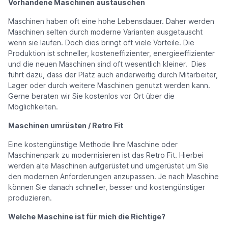
Vorhandene Maschinen austauschen
Maschinen haben oft eine hohe Lebensdauer. Daher werden
Maschinen selten durch moderne Varianten ausgetauscht
wenn sie laufen. Doch dies bringt oft viele Vorteile. Die
Produktion ist schneller, kosteneffizienter, energieeffizienter
und die neuen Maschinen sind oft wesentlich kleiner. Dies
führt dazu, dass der Platz auch anderweitig durch Mitarbeiter,
Lager oder durch weitere Maschinen genutzt werden kann.
Gerne beraten wir Sie kostenlos vor Ort über die
Möglichkeiten.
Maschinen umrüsten / Retro Fit
Eine kostengünstige Methode Ihre Maschine oder
Maschinenpark zu modernisieren ist das Retro Fit. Hierbei
werden alte Maschinen aufgerüstet und umgerüstet um Sie
den modernen Anforderungen anzupassen. Je nach Maschine
können Sie danach schneller, besser und kostengünstiger
produzieren.
Welche Maschine ist für mich die Richtige?