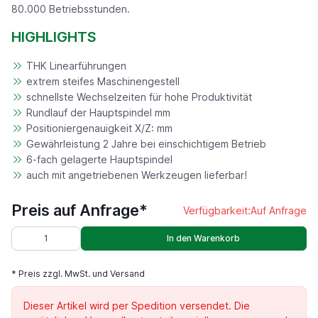
80.000 Betriebsstunden.
HIGHLIGHTS
THK Linearführungen
extrem steifes Maschinengestell
schnellste Wechselzeiten für hohe Produktivität
Rundlauf der Hauptspindel mm
Positioniergenauigkeit X/Z: mm
Gewährleistung 2 Jahre bei einschichtigem Betrieb
6-fach gelagerte Hauptspindel
auch mit angetriebenen Werkzeugen lieferbar!
Preis auf Anfrage*
Verfügbarkeit:
Auf Anfrage
In den Warenkorb
* Preis zzgl. MwSt. und Versand
Dieser Artikel wird per Spedition versendet. Die