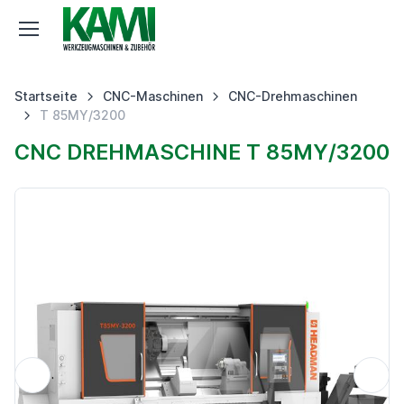
Startseite
CNC-Maschinen
CNC-Drehmaschinen
T 85MY/3200
CNC DREHMASCHINE T 85MY/3200