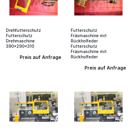
Drehfutterschutz
Futterschutz
Futterschutz
Fräsmaschine mit
Drehmaschine
Rückholfeder
390x290x310
Futterschutz
Fräsmaschine mit
Preis auf Anfrage
Rückholfeder
Preis auf Anfrage