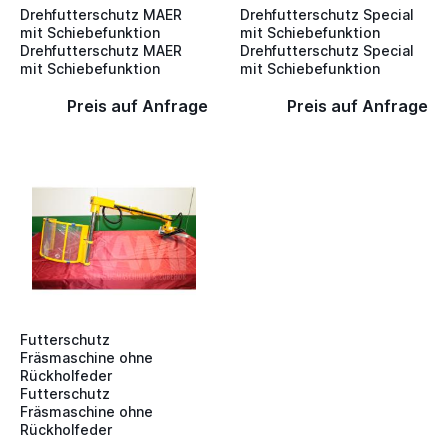
Drehfutterschutz MAER
Drehfutterschutz Special
mit Schiebefunktion
mit Schiebefunktion
Drehfutterschutz MAER
Drehfutterschutz Special
mit Schiebefunktion
mit Schiebefunktion
Preis auf Anfrage
Preis auf Anfrage
Futterschutz
Fräsmaschine ohne
Rückholfeder
Futterschutz
Fräsmaschine ohne
Rückholfeder