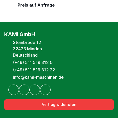
Preis auf Anfrage
KAMI GmbH
Steinbrede 12
32423 Minden
Deutschland
(+49) 511 519 312 0
(+49) 511 519 312 22
info@kami-maschinen.de
Vertrag widerrufen