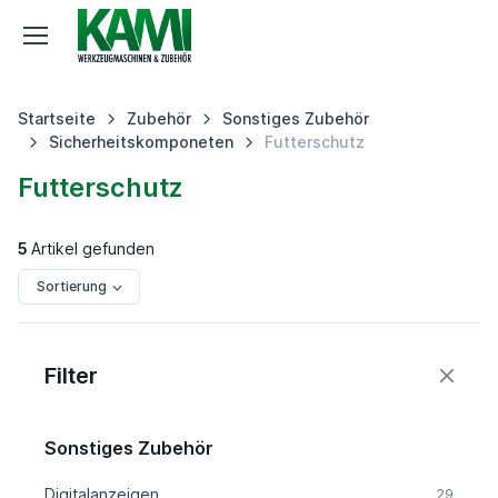
Startseite
Zubehör
Sonstiges Zubehör
Sicherheitskomponeten
Futterschutz
Futterschutz
5
Artikel gefunden
Sortierung
Filter
Sonstiges Zubehör
Digitalanzeigen
29