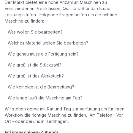
Der Markt bietet eine hohe Anzahl an Maschinen zu
verschiedenen Preisklassen, Qualitäts-Standards und
Leistungsstufen. Folgende Fragen helfen um die richtige
Maschine zu finden:
- Was wollen Sie bearbeiten?
- Welches Material wollen Sie bearbeiten?
- Wie genau muss die Fertigung sein?
- Wie groß ist die Stückzahl?
- Wie groß ist das Werkstück?
- Wie komplex ist die Bearbeitung?
- Wie lange läuft die Maschine am Tag?
Wir stehen gerne mit Rat und Tag zur Verfügung um für Ihren
Workflow die richtige Maschine zu finden. Am Telefon - Vor
Ort - oder bei uns in Isernhagen.
Fräsmaschinen-Zubehör