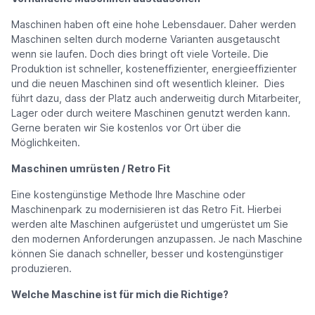
Maschinen haben oft eine hohe Lebensdauer. Daher werden
Maschinen selten durch moderne Varianten ausgetauscht
wenn sie laufen. Doch dies bringt oft viele Vorteile. Die
Produktion ist schneller, kosteneffizienter, energieeffizienter
und die neuen Maschinen sind oft wesentlich kleiner. Dies
führt dazu, dass der Platz auch anderweitig durch Mitarbeiter,
Lager oder durch weitere Maschinen genutzt werden kann.
Gerne beraten wir Sie kostenlos vor Ort über die
Möglichkeiten.
Maschinen umrüsten / Retro Fit
Eine kostengünstige Methode Ihre Maschine oder
Maschinenpark zu modernisieren ist das Retro Fit. Hierbei
werden alte Maschinen aufgerüstet und umgerüstet um Sie
den modernen Anforderungen anzupassen. Je nach Maschine
können Sie danach schneller, besser und kostengünstiger
produzieren.
Welche Maschine ist für mich die Richtige?