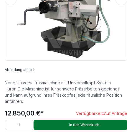
Abbildung ähnlich
Neue Universalfräsmaschine mit Universalkopf System
Huron.Die Maschine ist für schwere Fräsarbeiten geeignet
und kann aufgrund Ihres Fräskopfes jede räumliche Position
anfahren.
12.850,00 €*
Verfügbarkeit:
Auf Anfrage
In den Warenkorb