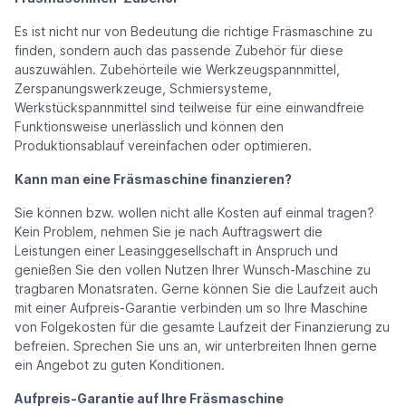
Es ist nicht nur von Bedeutung die richtige Fräsmaschine zu
finden, sondern auch das passende Zubehör für diese
auszuwählen. Zubehörteile wie Werkzeugspannmittel,
Zerspanungswerkzeuge, Schmiersysteme,
Werkstückspannmittel sind teilweise für eine einwandfreie
Funktionsweise unerlässlich und können den
Produktionsablauf vereinfachen oder optimieren.
Kann man eine Fräsmaschine finanzieren?
Sie können bzw. wollen nicht alle Kosten auf einmal tragen?
Kein Problem, nehmen Sie je nach Auftragswert die
Leistungen einer Leasinggesellschaft in Anspruch und
genießen Sie den vollen Nutzen Ihrer Wunsch-Maschine zu
tragbaren Monatsraten. Gerne können Sie die Laufzeit auch
mit einer Aufpreis-Garantie verbinden um so Ihre Maschine
von Folgekosten für die gesamte Laufzeit der Finanzierung zu
befreien. Sprechen Sie uns an, wir unterbreiten Ihnen gerne
ein Angebot zu guten Konditionen.
Aufpreis-Garantie auf Ihre Fräsmaschine