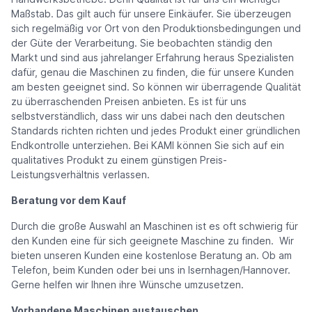
Maßstab. Das gilt auch für unsere Einkäufer. Sie überzeugen
sich regelmäßig vor Ort von den Produktionsbedingungen und
der Güte der Verarbeitung. Sie beobachten ständig den
Markt und sind aus jahrelanger Erfahrung heraus Spezialisten
dafür, genau die Maschinen zu finden, die für unsere Kunden
am besten geeignet sind. So können wir überragende Qualität
zu überraschenden Preisen anbieten. Es ist für uns
selbstverständlich, dass wir uns dabei nach den deutschen
Standards richten richten und jedes Produkt einer gründlichen
Endkontrolle unterziehen. Bei KAMI können Sie sich auf ein
qualitatives Produkt zu einem günstigen Preis-
Leistungsverhältnis verlassen.
Beratung vor dem Kauf
Durch die große Auswahl an Maschinen ist es oft schwierig für
den Kunden eine für sich geeignete Maschine zu finden. Wir
bieten unseren Kunden eine kostenlose Beratung an. Ob am
Telefon, beim Kunden oder bei uns in Isernhagen/Hannover.
Gerne helfen wir Ihnen ihre Wünsche umzusetzen.
Vorhandene Maschinen austauschen