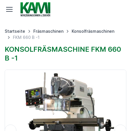
Startseite
Fräsmaschinen
Konsolfräsmaschinen
FKM 660 B -1
KONSOLFRÄSMASCHINE FKM 660
B -1