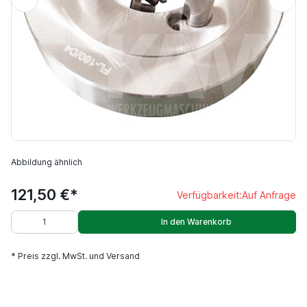
Abbildung ähnlich
121,50 €*
Verfügbarkeit:
Auf Anfrage
In den Warenkorb
* Preis zzgl. MwSt. und Versand