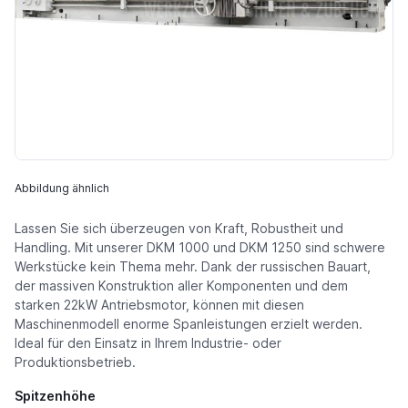
Abbildung ähnlich
Lassen Sie sich überzeugen von Kraft, Robustheit und
Handling. Mit unserer DKM 1000 und DKM 1250 sind schwere
Werkstücke kein Thema mehr. Dank der russischen Bauart,
der massiven Konstruktion aller Komponenten und dem
starken 22kW Antriebsmotor, können mit diesen
Maschinenmodell enorme Spanleistungen erzielt werden.
Ideal für den Einsatz in Ihrem Industrie- oder
Produktionsbetrieb.
Spitzenhöhe