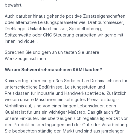
bewährt.
Auch darüber hinaus gehende positive Zusatzeigenschaften
oder alternative Leistungsparameter wie, Drehdurchmesser,
Drehlänge, Umlaufdurchmesser, Spindelbohrung,
Spitzenweite oder CNC Steuerung erarbeiten wir gerne mit
Ihnen individuell.
Sprechen Sie und gern an un testen Sie unsere
Werkzeugmaschinen
Warum Schwerdrehmaschinen KAMI kaufen?
Kami verfügt über ein großes Sortiment an Drehmaschinen für
unterschiedliche Bedürfnisse, Leistungsstufen und
Preisklassen für Industrie und Handwerksbetriebe. Zusätzlich
weisen unsere Maschinen ein sehr gutes Preis-Leistungs-
Verhältnis auf, sind von einer langen Lebensdauer, denn
Qualität ist für uns ein wichtiger Maßstab. Das gilt auch für
unsere Einkäufer. Sie überzeugen sich regelmäßig vor Ort von
den Produktionsbedingungen und der Güte der Verarbeitung.
Sie beobachten ständig den Markt und sind aus jahrelanger