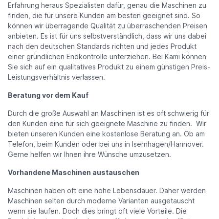
Erfahrung heraus Spezialisten dafür, genau die Maschinen zu
finden, die für unsere Kunden am besten geeignet sind. So
können wir überragende Qualität zu überraschenden Preisen
anbieten. Es ist für uns selbstverständlich, dass wir uns dabei
nach den deutschen Standards richten und jedes Produkt
einer gründlichen Endkontrolle unterziehen. Bei Kami können
Sie sich auf ein qualitatives Produkt zu einem günstigen Preis-
Leistungsverhältnis verlassen.
Beratung vor dem Kauf
Durch die große Auswahl an Maschinen ist es oft schwierig für
den Kunden eine für sich geeignete Maschine zu finden. Wir
bieten unseren Kunden eine kostenlose Beratung an. Ob am
Telefon, beim Kunden oder bei uns in Isernhagen/Hannover.
Gerne helfen wir Ihnen ihre Wünsche umzusetzen.
Vorhandene Maschinen austauschen
Maschinen haben oft eine hohe Lebensdauer. Daher werden
Maschinen selten durch moderne Varianten ausgetauscht
wenn sie laufen. Doch dies bringt oft viele Vorteile. Die