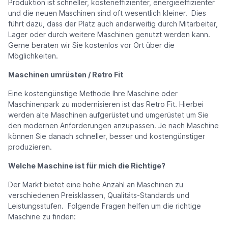
Produktion ist schneller, kosteneffizienter, energieeffizienter
und die neuen Maschinen sind oft wesentlich kleiner. Dies
führt dazu, dass der Platz auch anderweitig durch Mitarbeiter,
Lager oder durch weitere Maschinen genutzt werden kann.
Gerne beraten wir Sie kostenlos vor Ort über die
Möglichkeiten.
Maschinen umrüsten / Retro Fit
Eine kostengünstige Methode Ihre Maschine oder
Maschinenpark zu modernisieren ist das Retro Fit. Hierbei
werden alte Maschinen aufgerüstet und umgerüstet um Sie
den modernen Anforderungen anzupassen. Je nach Maschine
können Sie danach schneller, besser und kostengünstiger
produzieren.
Welche Maschine ist für mich die Richtige?
Der Markt bietet eine hohe Anzahl an Maschinen zu
verschiedenen Preisklassen, Qualitäts-Standards und
Leistungsstufen. Folgende Fragen helfen um die richtige
Maschine zu finden: