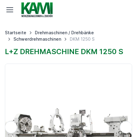
Startseite
Drehmaschinen / Drehbänke
Schwerdrehmaschinen
DKM 1250 S
L+Z DREHMASCHINE DKM 1250 S