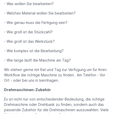
- Was wollen Sie bearbeiten?
- Welches Material wollen Sie bearbeiten?
- Wie genau muss die Fertigung sein?
- Wie groß ist die Stückzahl?
- Wie groß ist das Werkstück?
- Wie komplex ist die Bearbeitung?
- Wie lange läuft die Maschine am Tag?
Wir stehen gerne mit Rat und Tag zur Verfügung um für Ihren
Workflow die richtige Maschine zu finden. Am Telefon - Vor
Ort - oder bei uns in Isernhagen.
Drehmaschinen-Zubehör
Es ist nicht nur von entscheidender Bedeutung, die richtige
Drehmaschine oder Drehbank zu finden, sondern auch das
passende Zubehör für die Drehmaschinen auszuwählen. Viele