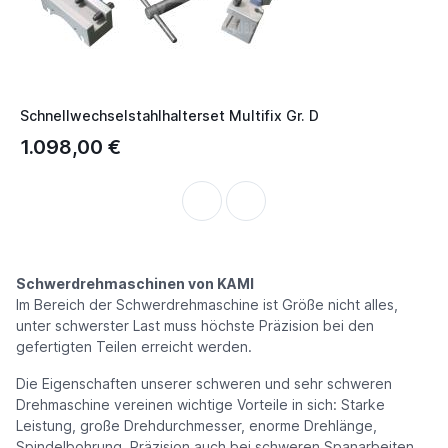
Schnellwechselstahlhalterset Multifix Gr. D
1.098,00 €
Schwerdrehmaschinen von KAMI
Im Bereich der Schwerdrehmaschine ist Größe nicht alles,
unter schwerster Last muss höchste Präzision bei den
gefertigten Teilen erreicht werden.
Die Eigenschaften unserer schweren und sehr schweren
Drehmaschine vereinen wichtige Vorteile in sich: Starke
Leistung, große Drehdurchmesser, enorme Drehlänge,
Spindelbohrung, Präzision auch bei schweren Spanarbeiten