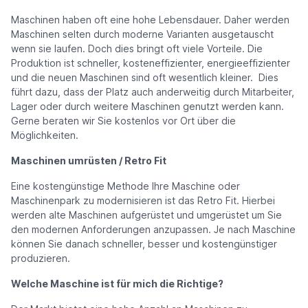
Maschinen haben oft eine hohe Lebensdauer. Daher werden
Maschinen selten durch moderne Varianten ausgetauscht
wenn sie laufen. Doch dies bringt oft viele Vorteile. Die
Produktion ist schneller, kosteneffizienter, energieeffizienter
und die neuen Maschinen sind oft wesentlich kleiner. Dies
führt dazu, dass der Platz auch anderweitig durch Mitarbeiter,
Lager oder durch weitere Maschinen genutzt werden kann.
Gerne beraten wir Sie kostenlos vor Ort über die
Möglichkeiten.
Maschinen umrüsten / Retro Fit
Eine kostengünstige Methode Ihre Maschine oder
Maschinenpark zu modernisieren ist das Retro Fit. Hierbei
werden alte Maschinen aufgerüstet und umgerüstet um Sie
den modernen Anforderungen anzupassen. Je nach Maschine
können Sie danach schneller, besser und kostengünstiger
produzieren.
Welche Maschine ist für mich die Richtige?