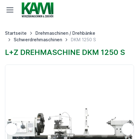
Startseite
Drehmaschinen / Drehbänke
Schwerdrehmaschinen
DKM 1250 S
L+Z DREHMASCHINE DKM 1250 S