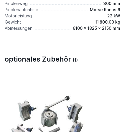
Pinolenweg
300 mm
Pinolenaufnahme
Morse Konus 6
Motorleistung
22 kW
Gewicht
11.800,00 kg
Abmessungen
6100 x 1825 x 2150 mm
optionales Zubehör
(1)