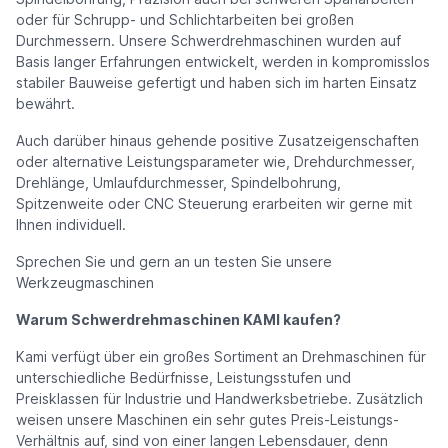
oder für Schrupp- und Schlichtarbeiten bei großen
Durchmessern. Unsere Schwerdrehmaschinen wurden auf
Basis langer Erfahrungen entwickelt, werden in kompromisslos
stabiler Bauweise gefertigt und haben sich im harten Einsatz
bewährt.
Auch darüber hinaus gehende positive Zusatzeigenschaften
oder alternative Leistungsparameter wie, Drehdurchmesser,
Drehlänge, Umlaufdurchmesser, Spindelbohrung,
Spitzenweite oder CNC Steuerung erarbeiten wir gerne mit
Ihnen individuell.
Sprechen Sie und gern an un testen Sie unsere
Werkzeugmaschinen
Warum Schwerdrehmaschinen KAMI kaufen?
Kami verfügt über ein großes Sortiment an Drehmaschinen für
unterschiedliche Bedürfnisse, Leistungsstufen und
Preisklassen für Industrie und Handwerksbetriebe. Zusätzlich
weisen unsere Maschinen ein sehr gutes Preis-Leistungs-
Verhältnis auf, sind von einer langen Lebensdauer, denn