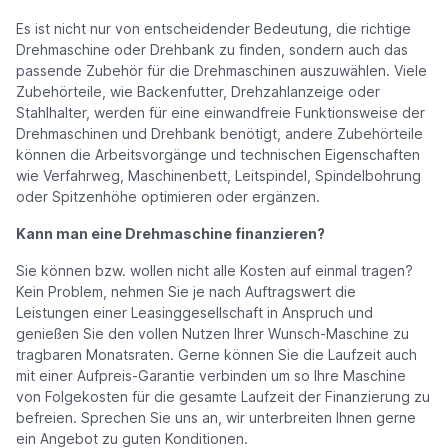
Es ist nicht nur von entscheidender Bedeutung, die richtige
Drehmaschine oder Drehbank zu finden, sondern auch das
passende Zubehör für die Drehmaschinen auszuwählen. Viele
Zubehörteile, wie Backenfutter, Drehzahlanzeige oder
Stahlhalter, werden für eine einwandfreie Funktionsweise der
Drehmaschinen und Drehbank benötigt, andere Zubehörteile
können die Arbeitsvorgänge und technischen Eigenschaften
wie Verfahrweg, Maschinenbett, Leitspindel, Spindelbohrung
oder Spitzenhöhe optimieren oder ergänzen.
Kann man eine Drehmaschine finanzieren?
Sie können bzw. wollen nicht alle Kosten auf einmal tragen?
Kein Problem, nehmen Sie je nach Auftragswert die
Leistungen einer Leasinggesellschaft in Anspruch und
genießen Sie den vollen Nutzen Ihrer Wunsch-Maschine zu
tragbaren Monatsraten. Gerne können Sie die Laufzeit auch
mit einer Aufpreis-Garantie verbinden um so Ihre Maschine
von Folgekosten für die gesamte Laufzeit der Finanzierung zu
befreien. Sprechen Sie uns an, wir unterbreiten Ihnen gerne
ein Angebot zu guten Konditionen.