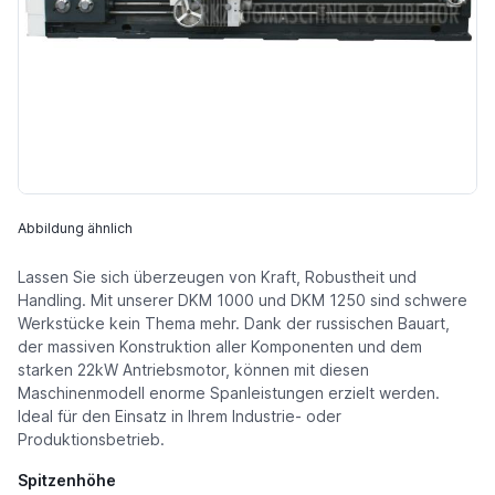
Abbildung ähnlich
Lassen Sie sich überzeugen von Kraft, Robustheit und
Handling. Mit unserer DKM 1000 und DKM 1250 sind schwere
Werkstücke kein Thema mehr. Dank der russischen Bauart,
der massiven Konstruktion aller Komponenten und dem
starken 22kW Antriebsmotor, können mit diesen
Maschinenmodell enorme Spanleistungen erzielt werden.
Ideal für den Einsatz in Ihrem Industrie- oder
Produktionsbetrieb.
Spitzenhöhe