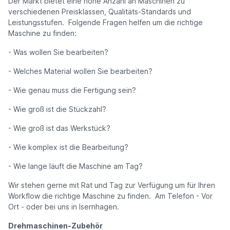
Der Markt bietet eine hohe Anzahl an Maschinen zu
verschiedenen Preisklassen, Qualitäts-Standards und
Leistungsstufen. Folgende Fragen helfen um die richtige
Maschine zu finden:
- Was wollen Sie bearbeiten?
- Welches Material wollen Sie bearbeiten?
- Wie genau muss die Fertigung sein?
- Wie groß ist die Stückzahl?
- Wie groß ist das Werkstück?
- Wie komplex ist die Bearbeitung?
- Wie lange läuft die Maschine am Tag?
Wir stehen gerne mit Rat und Tag zur Verfügung um für Ihren
Workflow die richtige Maschine zu finden. Am Telefon - Vor
Ort - oder bei uns in Isernhagen.
Drehmaschinen-Zubehör