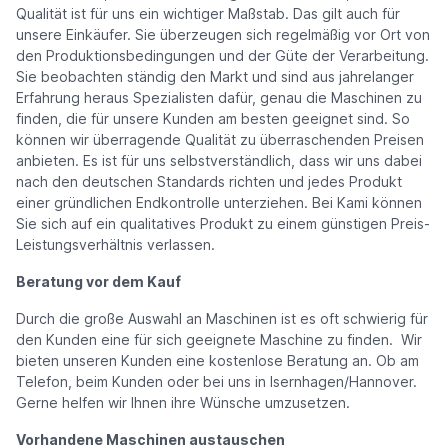
Qualität ist für uns ein wichtiger Maßstab. Das gilt auch für
unsere Einkäufer. Sie überzeugen sich regelmäßig vor Ort von
den Produktionsbedingungen und der Güte der Verarbeitung.
Sie beobachten ständig den Markt und sind aus jahrelanger
Erfahrung heraus Spezialisten dafür, genau die Maschinen zu
finden, die für unsere Kunden am besten geeignet sind. So
können wir überragende Qualität zu überraschenden Preisen
anbieten. Es ist für uns selbstverständlich, dass wir uns dabei
nach den deutschen Standards richten und jedes Produkt
einer gründlichen Endkontrolle unterziehen. Bei Kami können
Sie sich auf ein qualitatives Produkt zu einem günstigen Preis-
Leistungsverhältnis verlassen.
Beratung vor dem Kauf
Durch die große Auswahl an Maschinen ist es oft schwierig für
den Kunden eine für sich geeignete Maschine zu finden. Wir
bieten unseren Kunden eine kostenlose Beratung an. Ob am
Telefon, beim Kunden oder bei uns in Isernhagen/Hannover.
Gerne helfen wir Ihnen ihre Wünsche umzusetzen.
Vorhandene Maschinen austauschen