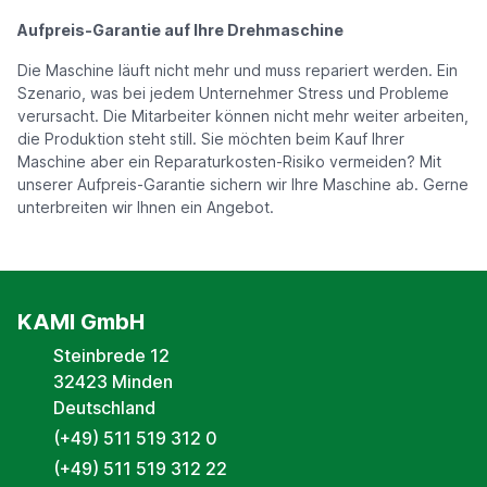
Aufpreis-Garantie auf Ihre Drehmaschine
Die Maschine läuft nicht mehr und muss repariert werden. Ein
Szenario, was bei jedem Unternehmer Stress und Probleme
verursacht. Die Mitarbeiter können nicht mehr weiter arbeiten,
die Produktion steht still. Sie möchten beim Kauf Ihrer
Maschine aber ein Reparaturkosten-Risiko vermeiden? Mit
unserer Aufpreis-Garantie sichern wir Ihre Maschine ab. Gerne
unterbreiten wir Ihnen ein Angebot.
KAMI GmbH
Steinbrede 12
32423 Minden
Deutschland
(+49) 511 519 312 0
(+49) 511 519 312 22