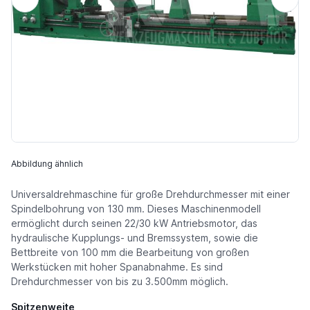
Abbildung ähnlich
Universaldrehmaschine für große Drehdurchmesser mit einer
Spindelbohrung von 130 mm. Dieses Maschinenmodell
ermöglicht durch seinen 22/30 kW Antriebsmotor, das
hydraulische Kupplungs- und Bremssystem, sowie die
Bettbreite von 100 mm die Bearbeitung von großen
Werkstücken mit hoher Spanabnahme. Es sind
Drehdurchmesser von bis zu 3.500mm möglich.
Spitzenweite