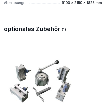
Abmessungen
9100 x 2150 x 1825 mm
optionales Zubehör
(1)