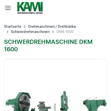
Startseite
Drehmaschinen / Drehbänke
Schwerdrehmaschinen
DKM 1600
SCHWERDREHMASCHINE DKM
1600