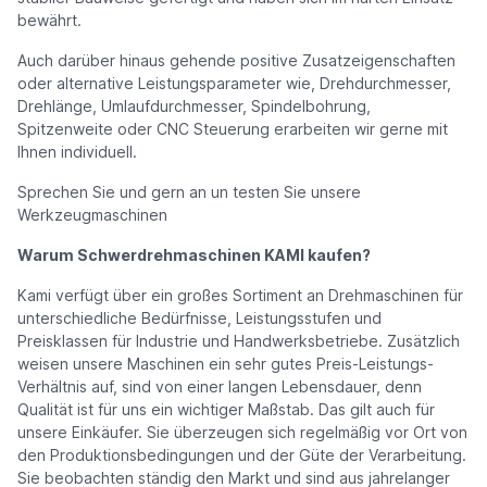
bewährt.
Auch darüber hinaus gehende positive Zusatzeigenschaften
oder alternative Leistungsparameter wie, Drehdurchmesser,
Drehlänge, Umlaufdurchmesser, Spindelbohrung,
Spitzenweite oder CNC Steuerung erarbeiten wir gerne mit
Ihnen individuell.
Sprechen Sie und gern an un testen Sie unsere
Werkzeugmaschinen
Warum Schwerdrehmaschinen KAMI kaufen?
Kami verfügt über ein großes Sortiment an Drehmaschinen für
unterschiedliche Bedürfnisse, Leistungsstufen und
Preisklassen für Industrie und Handwerksbetriebe. Zusätzlich
weisen unsere Maschinen ein sehr gutes Preis-Leistungs-
Verhältnis auf, sind von einer langen Lebensdauer, denn
Qualität ist für uns ein wichtiger Maßstab. Das gilt auch für
unsere Einkäufer. Sie überzeugen sich regelmäßig vor Ort von
den Produktionsbedingungen und der Güte der Verarbeitung.
Sie beobachten ständig den Markt und sind aus jahrelanger