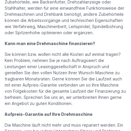
Zubehörteile, wie Backenfutter, Drehzahlanzeige oder
Stahlhalter, werden für eine einwandfreie Funktionsweise der
Drehmaschinen und Drehbank benötigt, andere Zubehörteile
können die Arbeitsvorgänge und technischen Eigenschaften
wie Verfahrweg, Maschinenbett, Leitspindel, Spindelbohrung
oder Spitzenhöhe optimieren oder ergänzen.
Kann man eine Drehmaschine finanzieren?
Sie können bzw. wollen nicht alle Kosten auf einmal tragen?
Kein Problem, nehmen Sie je nach Auftragswert die
Leistungen einer Leasinggesellschaft in Anspruch und
genießen Sie den vollen Nutzen Ihrer Wunsch-Maschine zu
tragbaren Monatsraten. Gerne können Sie die Laufzeit auch
mit einer Aufpreis-Garantie verbinden um so Ihre Maschine
von Folgekosten für die gesamte Laufzeit der Finanzierung zu
befreien. Sprechen Sie uns an, wir unterbreiten Ihnen gerne
ein Angebot zu guten Konditionen.
Aufpreis-Garantie auf Ihre Drehmaschine
Die Maschine läuft nicht mehr und muss repariert werden. Ein