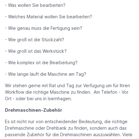
- Was wollen Sie bearbeiten?
- Welches Material wollen Sie bearbeiten?
- Wie genau muss die Fertigung sein?
- Wie groß ist die Stückzahl?
- Wie groß ist das Werkstück?
- Wie komplex ist die Bearbeitung?
- Wie lange läuft die Maschine am Tag?
Wir stehen gerne mit Rat und Tag zur Verfügung um für Ihren
Workflow die richtige Maschine zu finden. Am Telefon - Vor
Ort - oder bei uns in Isernhagen.
Drehmaschinen-Zubehör
Es ist nicht nur von entscheidender Bedeutung, die richtige
Drehmaschine oder Drehbank zu finden, sondern auch das
passende Zubehör für die Drehmaschinen auszuwählen. Viele