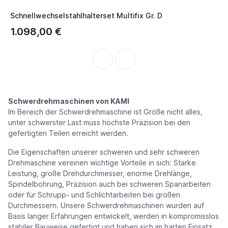
Schnellwechselstahlhalterset Multifix Gr. D
1.098,00 €
Schwerdrehmaschinen von KAMI
Im Bereich der Schwerdrehmaschine ist Größe nicht alles,
unter schwerster Last muss höchste Präzision bei den
gefertigten Teilen erreicht werden.
Die Eigenschaften unserer schweren und sehr schweren
Drehmaschine vereinen wichtige Vorteile in sich: Starke
Leistung, große Drehdurchmesser, enorme Drehlänge,
Spindelbohrung, Präzision auch bei schweren Spanarbeiten
oder für Schrupp- und Schlichtarbeiten bei großen
Durchmessern. Unsere Schwerdrehmaschinen wurden auf
Basis langer Erfahrungen entwickelt, werden in kompromisslos
stabiler Bauweise gefertigt und haben sich im harten Einsatz