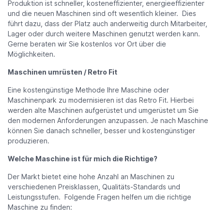
Produktion ist schneller, kosteneffizienter, energieeffizienter
und die neuen Maschinen sind oft wesentlich kleiner. Dies
führt dazu, dass der Platz auch anderweitig durch Mitarbeiter,
Lager oder durch weitere Maschinen genutzt werden kann.
Gerne beraten wir Sie kostenlos vor Ort über die
Möglichkeiten.
Maschinen umrüsten / Retro Fit
Eine kostengünstige Methode Ihre Maschine oder
Maschinenpark zu modernisieren ist das Retro Fit. Hierbei
werden alte Maschinen aufgerüstet und umgerüstet um Sie
den modernen Anforderungen anzupassen. Je nach Maschine
können Sie danach schneller, besser und kostengünstiger
produzieren.
Welche Maschine ist für mich die Richtige?
Der Markt bietet eine hohe Anzahl an Maschinen zu
verschiedenen Preisklassen, Qualitäts-Standards und
Leistungsstufen. Folgende Fragen helfen um die richtige
Maschine zu finden: