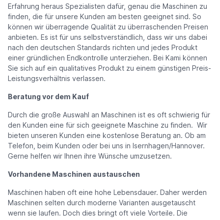
Erfahrung heraus Spezialisten dafür, genau die Maschinen zu
finden, die für unsere Kunden am besten geeignet sind. So
können wir überragende Qualität zu überraschenden Preisen
anbieten. Es ist für uns selbstverständlich, dass wir uns dabei
nach den deutschen Standards richten und jedes Produkt
einer gründlichen Endkontrolle unterziehen. Bei Kami können
Sie sich auf ein qualitatives Produkt zu einem günstigen Preis-
Leistungsverhältnis verlassen.
Beratung vor dem Kauf
Durch die große Auswahl an Maschinen ist es oft schwierig für
den Kunden eine für sich geeignete Maschine zu finden. Wir
bieten unseren Kunden eine kostenlose Beratung an. Ob am
Telefon, beim Kunden oder bei uns in Isernhagen/Hannover.
Gerne helfen wir Ihnen ihre Wünsche umzusetzen.
Vorhandene Maschinen austauschen
Maschinen haben oft eine hohe Lebensdauer. Daher werden
Maschinen selten durch moderne Varianten ausgetauscht
wenn sie laufen. Doch dies bringt oft viele Vorteile. Die