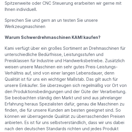
Spitzenweite oder CNC Steuerung erarbeiten wir gerne mit
Ihnen individuell.
Sprechen Sie und gern an un testen Sie unsere
Werkzeugmaschinen
Warum Schwerdrehmaschinen KAMI kaufen?
Kami verfügt über ein großes Sortiment an Drehmaschinen für
unterschiedliche Bedürfnisse, Leistungsstufen und
Preisklassen für Industrie und Handwerksbetriebe. Zusätzlich
weisen unsere Maschinen ein sehr gutes Preis-Leistungs-
Verhältnis auf, sind von einer langen Lebensdauer, denn
Qualität ist für uns ein wichtiger Maßstab. Das gilt auch für
unsere Einkäufer. Sie überzeugen sich regelmäßig vor Ort von
den Produktionsbedingungen und der Güte der Verarbeitung.
Sie beobachten ständig den Markt und sind aus jahrelanger
Erfahrung heraus Spezialisten dafür, genau die Maschinen zu
finden, die für unsere Kunden am besten geeignet sind. So
können wir überragende Qualität zu überraschenden Preisen
anbieten. Es ist für uns selbstverständlich, dass wir uns dabei
nach den deutschen Standards richten und jedes Produkt