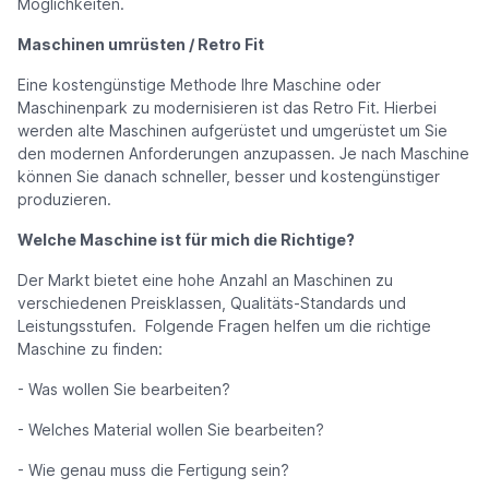
Möglichkeiten.
Maschinen umrüsten / Retro Fit
Eine kostengünstige Methode Ihre Maschine oder
Maschinenpark zu modernisieren ist das Retro Fit. Hierbei
werden alte Maschinen aufgerüstet und umgerüstet um Sie
den modernen Anforderungen anzupassen. Je nach Maschine
können Sie danach schneller, besser und kostengünstiger
produzieren.
Welche Maschine ist für mich die Richtige?
Der Markt bietet eine hohe Anzahl an Maschinen zu
verschiedenen Preisklassen, Qualitäts-Standards und
Leistungsstufen. Folgende Fragen helfen um die richtige
Maschine zu finden:
- Was wollen Sie bearbeiten?
- Welches Material wollen Sie bearbeiten?
- Wie genau muss die Fertigung sein?