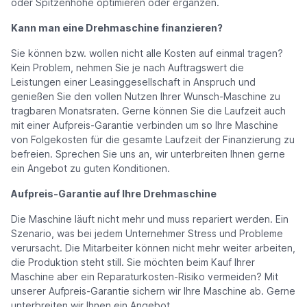
oder Spitzenhöhe optimieren oder ergänzen.
Kann man eine Drehmaschine finanzieren?
Sie können bzw. wollen nicht alle Kosten auf einmal tragen?
Kein Problem, nehmen Sie je nach Auftragswert die
Leistungen einer Leasinggesellschaft in Anspruch und
genießen Sie den vollen Nutzen Ihrer Wunsch-Maschine zu
tragbaren Monatsraten. Gerne können Sie die Laufzeit auch
mit einer Aufpreis-Garantie verbinden um so Ihre Maschine
von Folgekosten für die gesamte Laufzeit der Finanzierung zu
befreien. Sprechen Sie uns an, wir unterbreiten Ihnen gerne
ein Angebot zu guten Konditionen.
Aufpreis-Garantie auf Ihre Drehmaschine
Die Maschine läuft nicht mehr und muss repariert werden. Ein
Szenario, was bei jedem Unternehmer Stress und Probleme
verursacht. Die Mitarbeiter können nicht mehr weiter arbeiten,
die Produktion steht still. Sie möchten beim Kauf Ihrer
Maschine aber ein Reparaturkosten-Risiko vermeiden? Mit
unserer Aufpreis-Garantie sichern wir Ihre Maschine ab. Gerne
unterbreiten wir Ihnen ein Angebot.