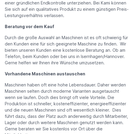
einer gründlichen Endkontrolle unterziehen. Bei Kami können
Sie sich auf ein qualitatives Produkt zu einem günstigen Preis-
Leistungsverhältnis verlassen.
Beratung vor dem Kauf
Durch die große Auswahl an Maschinen ist es oft schwierig für
den Kunden eine für sich geeignete Maschine zu finden. Wir
bieten unseren Kunden eine kostenlose Beratung an. Ob am
Telefon, beim Kunden oder bei uns in Isernhagen/Hannover.
Gerne helfen wir Ihnen ihre Wünsche umzusetzen.
Vorhandene Maschinen austauschen
Maschinen haben oft eine hohe Lebensdauer. Daher werden
Maschinen selten durch moderne Varianten ausgetauscht
wenn sie laufen. Doch dies bringt oft viele Vorteile. Die
Produktion ist schneller, kosteneffizienter, energieeffizienter
und die neuen Maschinen sind oft wesentlich kleiner. Dies
führt dazu, dass der Platz auch anderweitig durch Mitarbeiter,
Lager oder durch weitere Maschinen genutzt werden kann.
Gerne beraten wir Sie kostenlos vor Ort über die