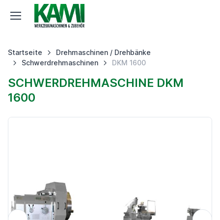
Startseite
Drehmaschinen / Drehbänke
Schwerdrehmaschinen
DKM 1600
SCHWERDREHMASCHINE DKM
1600