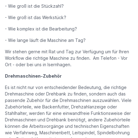
- Wie groß ist die Stückzahl?
- Wie groß ist das Werkstück?
- Wie komplex ist die Bearbeitung?
- Wie lange läuft die Maschine am Tag?
Wir stehen gerne mit Rat und Tag zur Verfügung um für Ihren
Workflow die richtige Maschine zu finden. Am Telefon - Vor
Ort - oder bei uns in Isernhagen.
Drehmaschinen-Zubehör
Es ist nicht nur von entscheidender Bedeutung, die richtige
Drehmaschine oder Drehbank zu finden, sondern auch das
passende Zubehör für die Drehmaschinen auszuwählen. Viele
Zubehörteile, wie Backenfutter, Drehzahlanzeige oder
Stahlhalter, werden für eine einwandfreie Funktionsweise der
Drehmaschinen und Drehbank benötigt, andere Zubehörteile
können die Arbeitsvorgänge und technischen Eigenschaften
wie Verfahrweg, Maschinenbett, Leitspindel, Spindelbohrung