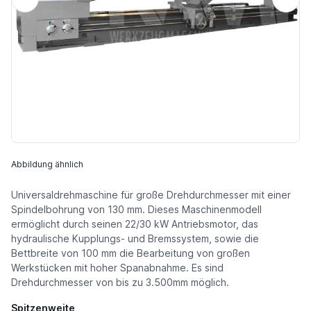
Abbildung ähnlich
Universaldrehmaschine für große Drehdurchmesser mit einer
Spindelbohrung von 130 mm. Dieses Maschinenmodell
ermöglicht durch seinen 22/30 kW Antriebsmotor, das
hydraulische Kupplungs- und Bremssystem, sowie die
Bettbreite von 100 mm die Bearbeitung von großen
Werkstücken mit hoher Spanabnahme. Es sind
Drehdurchmesser von bis zu 3.500mm möglich.
Spitzenweite