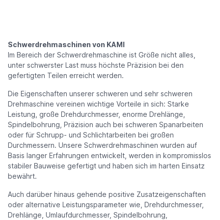
Schwerdrehmaschinen von KAMI
Im Bereich der Schwerdrehmaschine ist Größe nicht alles,
unter schwerster Last muss höchste Präzision bei den
gefertigten Teilen erreicht werden.
Die Eigenschaften unserer schweren und sehr schweren
Drehmaschine vereinen wichtige Vorteile in sich: Starke
Leistung, große Drehdurchmesser, enorme Drehlänge,
Spindelbohrung, Präzision auch bei schweren Spanarbeiten
oder für Schrupp- und Schlichtarbeiten bei großen
Durchmessern. Unsere Schwerdrehmaschinen wurden auf
Basis langer Erfahrungen entwickelt, werden in kompromisslos
stabiler Bauweise gefertigt und haben sich im harten Einsatz
bewährt.
Auch darüber hinaus gehende positive Zusatzeigenschaften
oder alternative Leistungsparameter wie, Drehdurchmesser,
Drehlänge, Umlaufdurchmesser, Spindelbohrung,