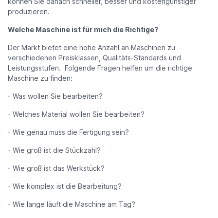
können Sie danach schneller, besser und kostengünstiger
produzieren.
Welche Maschine ist für mich die Richtige?
Der Markt bietet eine hohe Anzahl an Maschinen zu
verschiedenen Preisklassen, Qualitäts-Standards und
Leistungsstufen. Folgende Fragen helfen um die richtige
Maschine zu finden:
- Was wollen Sie bearbeiten?
- Welches Material wollen Sie bearbeiten?
- Wie genau muss die Fertigung sein?
- Wie groß ist die Stückzahl?
- Wie groß ist das Werkstück?
- Wie komplex ist die Bearbeitung?
- Wie lange läuft die Maschine am Tag?