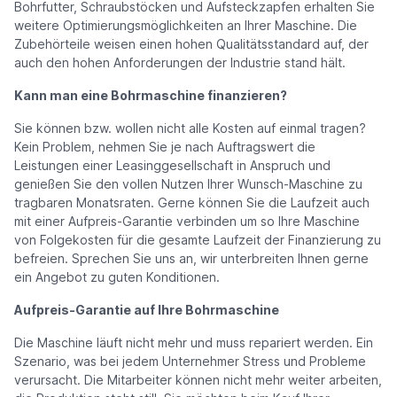
Bohrfutter, Schraubstöcken und Aufsteckzapfen erhalten Sie
weitere Optimierungsmöglichkeiten an Ihrer Maschine. Die
Zubehörteile weisen einen hohen Qualitätsstandard auf, der
auch den hohen Anforderungen der Industrie stand hält.
Kann man eine Bohrmaschine finanzieren?
Sie können bzw. wollen nicht alle Kosten auf einmal tragen?
Kein Problem, nehmen Sie je nach Auftragswert die
Leistungen einer Leasinggesellschaft in Anspruch und
genießen Sie den vollen Nutzen Ihrer Wunsch-Maschine zu
tragbaren Monatsraten. Gerne können Sie die Laufzeit auch
mit einer Aufpreis-Garantie verbinden um so Ihre Maschine
von Folgekosten für die gesamte Laufzeit der Finanzierung zu
befreien. Sprechen Sie uns an, wir unterbreiten Ihnen gerne
ein Angebot zu guten Konditionen.
Aufpreis-Garantie auf Ihre Bohrmaschine
Die Maschine läuft nicht mehr und muss repariert werden. Ein
Szenario, was bei jedem Unternehmer Stress und Probleme
verursacht. Die Mitarbeiter können nicht mehr weiter arbeiten,