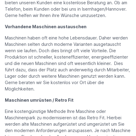
bieten unseren Kunden eine kostenlose Beratung an. Ob am
Telefon, beim Kunden oder bei uns in Isernhagen/Hannover.
Gerne helfen wir Ihnen ihre Wünsche umzusetzen.
Vorhandene Maschinen austauschen
Maschinen haben oft eine hohe Lebensdauer. Daher werden
Maschinen selten durch moderne Varianten ausgetauscht
wenn sie laufen. Doch dies bringt oft viele Vorteile. Die
Produktion ist schneller, kosteneffizienter, energieeffizienter
und die neuen Maschinen sind oft wesentlich kleiner. Dies
führt dazu, dass der Platz auch anderweitig durch Mitarbeiter,
Lager oder durch weitere Maschinen genutzt werden kann.
Gerne beraten wir Sie kostenlos vor Ort über die
Möglichkeiten.
Maschinen umrüsten / Retro Fit
Eine kostengünstige Methode Ihre Maschine oder
Maschinenpark zu modernisieren ist das Retro Fit. Hierbei
werden alte Maschinen aufgerüstet und umgerüstet um Sie
den modernen Anforderungen anzupassen. Je nach Maschine