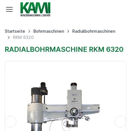
Startseite
Bohrmaschinen
Radialbohrmaschinen
RKM 6320
RADIALBOHRMASCHINE RKM 6320