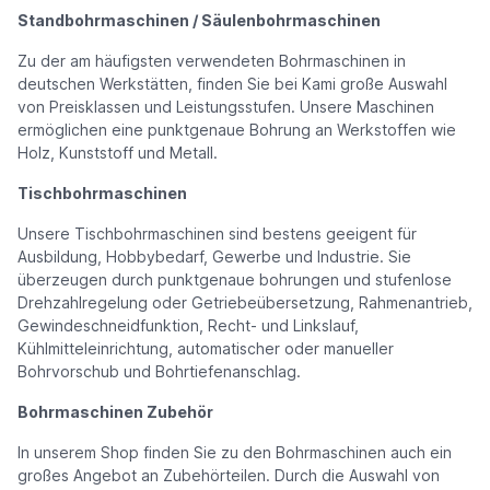
Standbohrmaschinen / Säulenbohrmaschinen
Zu der am häufigsten verwendeten Bohrmaschinen in
deutschen Werkstätten, finden Sie bei Kami große Auswahl
von Preisklassen und Leistungsstufen. Unsere Maschinen
ermöglichen eine punktgenaue Bohrung an Werkstoffen wie
Holz, Kunststoff und Metall.
Tischbohrmaschinen
Unsere Tischbohrmaschinen sind bestens geeigent für
Ausbildung, Hobbybedarf, Gewerbe und Industrie. Sie
überzeugen durch punktgenaue bohrungen und stufenlose
Drehzahlregelung oder Getriebeübersetzung, Rahmenantrieb,
Gewindeschneidfunktion, Recht- und Linkslauf,
Kühlmitteleinrichtung, automatischer oder manueller
Bohrvorschub und Bohrtiefenanschlag.
Bohrmaschinen Zubehör
In unserem Shop finden Sie zu den Bohrmaschinen auch ein
großes Angebot an Zubehörteilen. Durch die Auswahl von