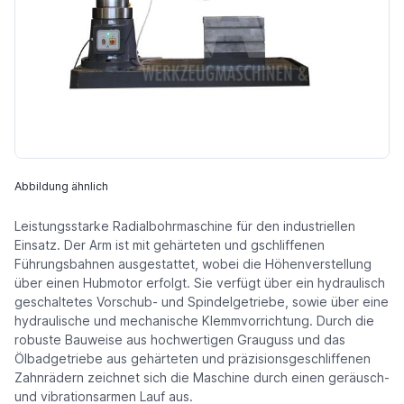
Abbildung ähnlich
Leistungsstarke Radialbohrmaschine für den industriellen
Einsatz. Der Arm ist mit gehärteten und gschliffenen
Führungsbahnen ausgestattet, wobei die Höhenverstellung
über einen Hubmotor erfolgt. Sie verfügt über ein hydraulisch
geschaltetes Vorschub- und Spindelgetriebe, sowie über eine
hydraulische und mechanische Klemmvorrichtung. Durch die
robuste Bauweise aus hochwertigen Grauguss und das
Ölbadgetriebe aus gehärteten und präzisionsgeschliffenen
Zahnrädern zeichnet sich die Maschine durch einen geräusch-
und vibrationsarmen Lauf aus.