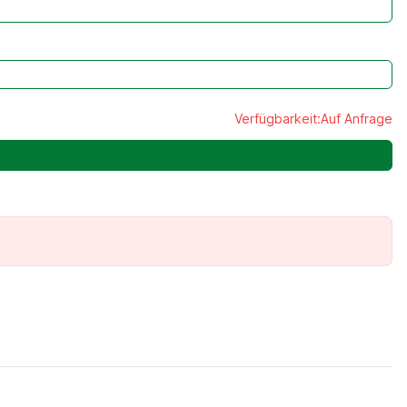
Verfügbarkeit:
Auf Anfrage