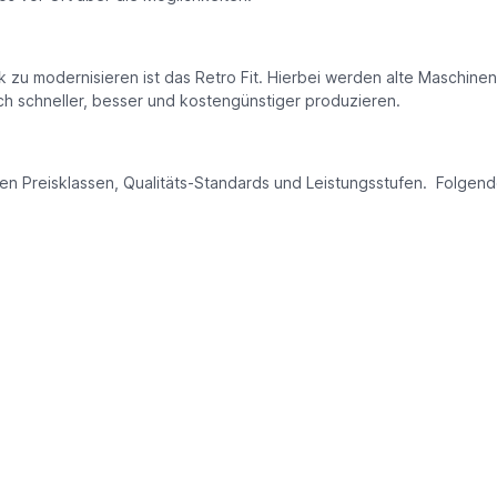
zu modernisieren ist das Retro Fit. Hierbei werden alte Maschin
 schneller, besser und kostengünstiger produzieren.
n Preisklassen, Qualitäts-Standards und Leistungsstufen. Folgend