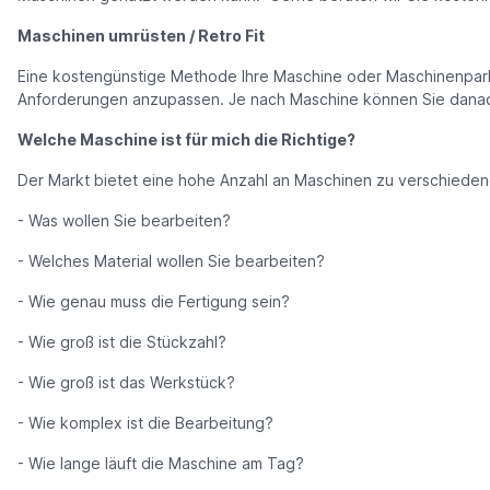
Maschinen umrüsten / Retro Fit
Eine kostengünstige Methode Ihre Maschine oder Maschinenpark 
Anforderungen anzupassen. Je nach Maschine können Sie danach
Welche Maschine ist für mich die Richtige?
Der Markt bietet eine hohe Anzahl an Maschinen zu verschiedene
- Was wollen Sie bearbeiten?
- Welches Material wollen Sie bearbeiten?
- Wie genau muss die Fertigung sein?
- Wie groß ist die Stückzahl?
- Wie groß ist das Werkstück?
- Wie komplex ist die Bearbeitung?
- Wie lange läuft die Maschine am Tag?