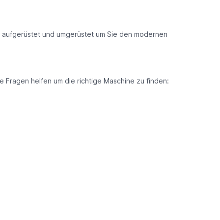
en aufgerüstet und umgerüstet um Sie den modernen
e Fragen helfen um die richtige Maschine zu finden: