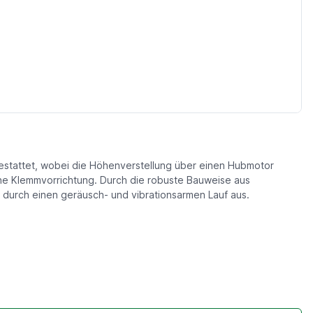
sgestattet, wobei die Höhenverstellung über einen Hubmotor
che Klemmvorrichtung. Durch die robuste Bauweise aus
durch einen geräusch- und vibrationsarmen Lauf aus.