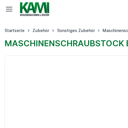
Startseite
Zubehör
Sonstiges Zubehör
Maschinensc
MASCHINENSCHRAUBSTOCK E