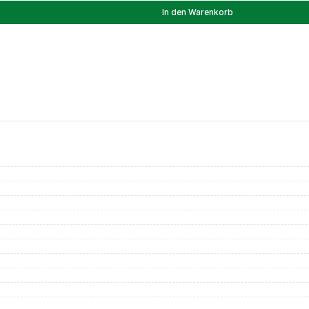
In den Warenkorb