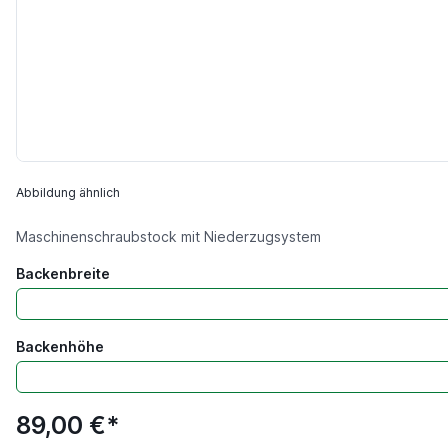
Abbildung ähnlich
Maschinenschraubstock mit Niederzugsystem
Backenbreite
Backenhöhe
89,00 €*