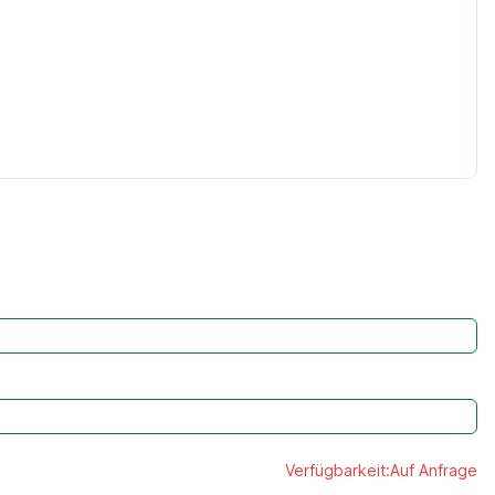
Verfügbarkeit:
Auf Anfrage