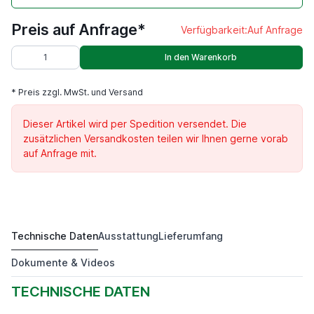
Preis auf Anfrage*
Verfügbarkeit:
Auf Anfrage
In den Warenkorb
* Preis zzgl. MwSt. und Versand
Dieser Artikel wird per Spedition versendet. Die
zusätzlichen Versandkosten teilen wir Ihnen gerne vorab
auf Anfrage mit.
Technische Daten
Ausstattung
Lieferumfang
DKM 1000 H
Preis auf Anfrage*
Dokumente & Videos
TECHNISCHE DATEN