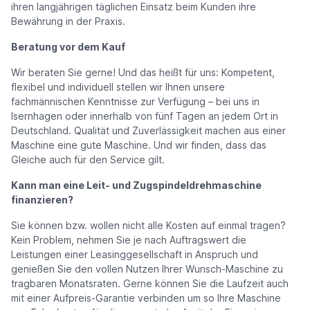
ihren langjährigen täglichen Einsatz beim Kunden ihre
Bewährung in der Praxis.
Beratung vor dem Kauf
Wir beraten Sie gerne! Und das heißt für uns: Kompetent,
flexibel und individuell stellen wir Ihnen unsere
fachmännischen Kenntnisse zur Verfügung – bei uns in
Isernhagen oder innerhalb von fünf Tagen an jedem Ort in
Deutschland. Qualität und Zuverlässigkeit machen aus einer
Maschine eine gute Maschine. Und wir finden, dass das
Gleiche auch für den Service gilt.
Kann man eine Leit- und Zugspindeldrehmaschine
finanzieren?
Sie können bzw. wollen nicht alle Kosten auf einmal tragen?
Kein Problem, nehmen Sie je nach Auftragswert die
Leistungen einer Leasinggesellschaft in Anspruch und
genießen Sie den vollen Nutzen Ihrer Wunsch-Maschine zu
tragbaren Monatsraten. Gerne können Sie die Laufzeit auch
mit einer Aufpreis-Garantie verbinden um so Ihre Maschine