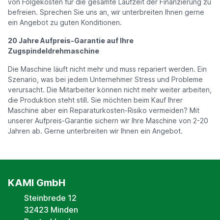
von Folgekosten für die gesamte Laufzeit der Finanzierung zu
befreien. Sprechen Sie uns an, wir unterbreiten Ihnen gerne
ein Angebot zu guten Konditionen.
20 Jahre Aufpreis-Garantie auf Ihre
Zugspindeldrehmaschine
Die Maschine läuft nicht mehr und muss repariert werden. Ein
Szenario, was bei jedem Unternehmer Stress und Probleme
verursacht. Die Mitarbeiter können nicht mehr weiter arbeiten,
die Produktion steht still. Sie möchten beim Kauf Ihrer
Maschine aber ein Reparaturkosten-Risiko vermeiden? Mit
unserer Aufpreis-Garantie sichern wir Ihre Maschine von 2-20
Jahren ab. Gerne unterbreiten wir Ihnen ein Angebot.
KAMI GmbH
Steinbrede 12
32423 Minden