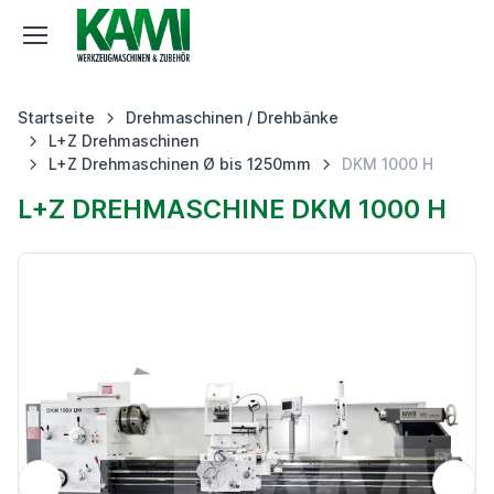
Startseite
Drehmaschinen / Drehbänke
L+Z Drehmaschinen
L+Z Drehmaschinen Ø bis 1250mm
DKM 1000 H
L+Z DREHMASCHINE DKM 1000 H