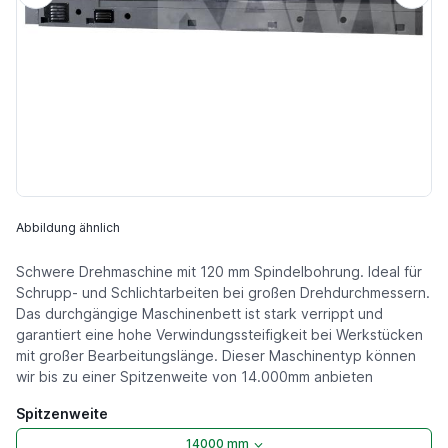
Abbildung ähnlich
Schwere Drehmaschine mit 120 mm Spindelbohrung. Ideal für
Schrupp- und Schlichtarbeiten bei großen Drehdurchmessern.
Das durchgängige Maschinenbett ist stark verrippt und
garantiert eine hohe Verwindungssteifigkeit bei Werkstücken
mit großer Bearbeitungslänge. Dieser Maschinentyp können
wir bis zu einer Spitzenweite von 14.000mm anbieten
Spitzenweite
14000 mm