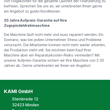
von Folgekosten für die gesamte Laufzeit der Finanzierung zu
befreien. Sprechen Sie uns an, wir unterbreiten Ihnen gerne
ein Angebot zu guten Konditionen.
20 Jahre Aufpreis-Garantie auf Ihre
Zugspindeldrehmaschine
Die Maschine läuft nicht mehr und muss repariert werden. Ein
Szenario, was bei jedem Unternehmer Stress und Probleme
verursacht. Die Mitarbeiter können nicht mehr weiter arbeiten,
die Produktion steht still. Sie möchten beim Kauf Ihrer
Maschine aber ein Reparaturkosten-Risiko vermeiden? Mit
unserer Aufpreis-Garantie sichern wir Ihre Maschine von 2-20
Jahren ab. Gerne unterbreiten wir Ihnen ein Angebot.
KAMI GmbH
Steinbrede 12
32423 Minden