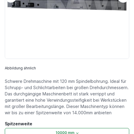
Abbildung ähnlich
Schwere Drehmaschine mit 120 mm Spindelbohrung. Ideal für
Schrupp- und Schlichtarbeiten bei großen Drehdurchmessern.
Das durchgängige Maschinenbett ist stark verrippt und
garantiert eine hohe Verwindungssteifigkeit bei Werkstücken
mit großer Bearbeitungslänge. Dieser Maschinentyp können
wir bis zu einer Spitzenweite von 14.000mm anbieten
Spitzenweite
10000 mm