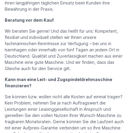
ihren langjährigen täglichen Einsatz beim Kunden ihre
Bewährung in der Praxis.
Beratung vor dem Kauf
Wir beraten Sie gerne! Und das heißt für uns: Kompetent,
flexibel und individuell stellen wir Ihnen unsere
fachmännischen Kenntnisse zur Verfügung – bei uns in
Isernhagen oder innerhalb von fünf Tagen an jedem Ort in
Deutschland. Qualität und Zuverlässigkeit machen aus einer
Maschine eine gute Maschine. Und wir finden, dass das
Gleiche auch für den Service gilt.
Kann man eine Leit- und Zugspindeldrehmaschine
finanzieren?
Sie können bzw. wollen nicht alle Kosten auf einmal tragen?
Kein Problem, nehmen Sie je nach Auftragswert die
Leistungen einer Leasinggesellschaft in Anspruch und
genießen Sie den vollen Nutzen Ihrer Wunsch-Maschine zu
tragbaren Monatsraten. Gerne können Sie die Laufzeit auch
mit einer Aufpreis-Garantie verbinden um so Ihre Maschine