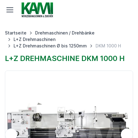
Startseite
Drehmaschinen / Drehbänke
L+Z Drehmaschinen
L+Z Drehmaschinen Ø bis 1250mm
DKM 1000 H
L+Z DREHMASCHINE DKM 1000 H