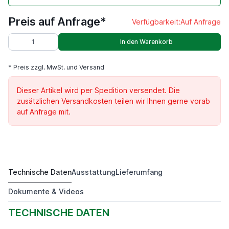
Preis auf Anfrage*
Verfügbarkeit:
Auf Anfrage
In den Warenkorb
* Preis zzgl. MwSt. und Versand
Dieser Artikel wird per Spedition versendet. Die
zusätzlichen Versandkosten teilen wir Ihnen gerne vorab
auf Anfrage mit.
Technische Daten
Ausstattung
Lieferumfang
DKM 1000 H
Preis auf Anfrage*
Dokumente & Videos
TECHNISCHE DATEN