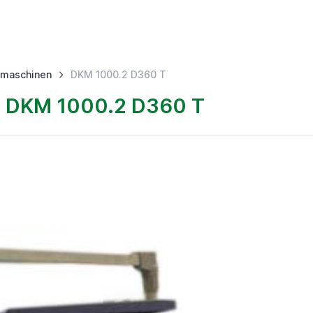
hmaschinen
DKM 1000.2 D360 T
DKM 1000.2 D360 T