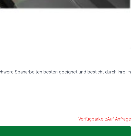
chwere Spanarbeiten besten geeignet und besticht durch Ihre im
Verfügbarkeit:
Auf Anfrage