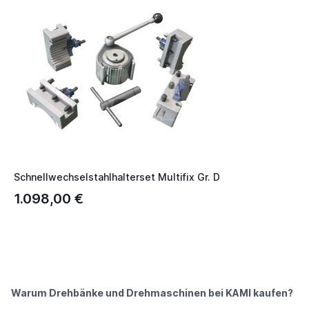
Schnellwechselstahlhalterset Multifix Gr. D
1.098,00 €
Warum Drehbänke und Drehmaschinen bei KAMI kaufen?