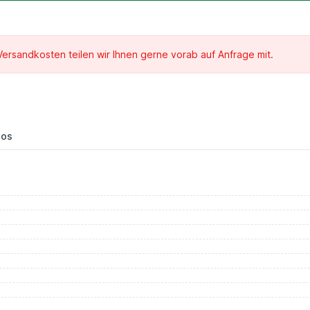
 Versandkosten teilen wir Ihnen gerne vorab auf Anfrage mit.
eos