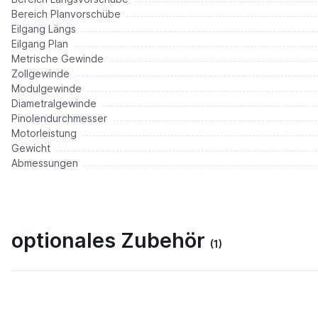
Bereich Planvorschübe
Eilgang Längs
Eilgang Plan
Metrische Gewinde
Zollgewinde
Modulgewinde
Diametralgewinde
Pinolendurchmesser
Motorleistung
Gewicht
Abmessungen
optionales Zubehör
(1)