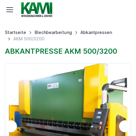
Startseite
Blechbearbeitung
Abkantpressen
AKM 500/3200
ABKANTPRESSE AKM 500/3200