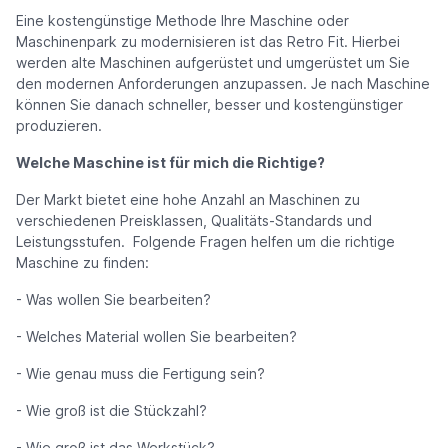
Eine kostengünstige Methode Ihre Maschine oder
Maschinenpark zu modernisieren ist das Retro Fit. Hierbei
werden alte Maschinen aufgerüstet und umgerüstet um Sie
den modernen Anforderungen anzupassen. Je nach Maschine
können Sie danach schneller, besser und kostengünstiger
produzieren.
Welche Maschine ist für mich die Richtige?
Der Markt bietet eine hohe Anzahl an Maschinen zu
verschiedenen Preisklassen, Qualitäts-Standards und
Leistungsstufen. Folgende Fragen helfen um die richtige
Maschine zu finden:
- Was wollen Sie bearbeiten?
- Welches Material wollen Sie bearbeiten?
- Wie genau muss die Fertigung sein?
- Wie groß ist die Stückzahl?
- Wie groß ist das Werkstück?