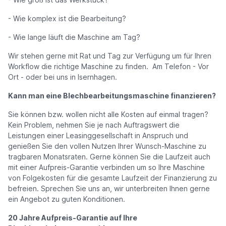
- Wie komplex ist die Bearbeitung?
- Wie lange läuft die Maschine am Tag?
Wir stehen gerne mit Rat und Tag zur Verfügung um für Ihren
Workflow die richtige Maschine zu finden. Am Telefon - Vor
Ort - oder bei uns in Isernhagen.
Kann man eine Blechbearbeitungsmaschine finanzieren?
Sie können bzw. wollen nicht alle Kosten auf einmal tragen?
Kein Problem, nehmen Sie je nach Auftragswert die
Leistungen einer Leasinggesellschaft in Anspruch und
genießen Sie den vollen Nutzen Ihrer Wunsch-Maschine zu
tragbaren Monatsraten. Gerne können Sie die Laufzeit auch
mit einer Aufpreis-Garantie verbinden um so Ihre Maschine
von Folgekosten für die gesamte Laufzeit der Finanzierung zu
befreien. Sprechen Sie uns an, wir unterbreiten Ihnen gerne
ein Angebot zu guten Konditionen.
20 Jahre Aufpreis-Garantie auf Ihre