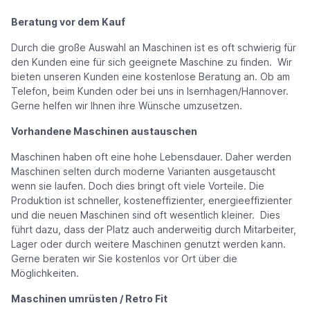
Beratung vor dem Kauf
Durch die große Auswahl an Maschinen ist es oft schwierig für
den Kunden eine für sich geeignete Maschine zu finden. Wir
bieten unseren Kunden eine kostenlose Beratung an. Ob am
Telefon, beim Kunden oder bei uns in Isernhagen/Hannover.
Gerne helfen wir Ihnen ihre Wünsche umzusetzen.
Vorhandene Maschinen austauschen
Maschinen haben oft eine hohe Lebensdauer. Daher werden
Maschinen selten durch moderne Varianten ausgetauscht
wenn sie laufen. Doch dies bringt oft viele Vorteile. Die
Produktion ist schneller, kosteneffizienter, energieeffizienter
und die neuen Maschinen sind oft wesentlich kleiner. Dies
führt dazu, dass der Platz auch anderweitig durch Mitarbeiter,
Lager oder durch weitere Maschinen genutzt werden kann.
Gerne beraten wir Sie kostenlos vor Ort über die
Möglichkeiten.
Maschinen umrüsten / Retro Fit