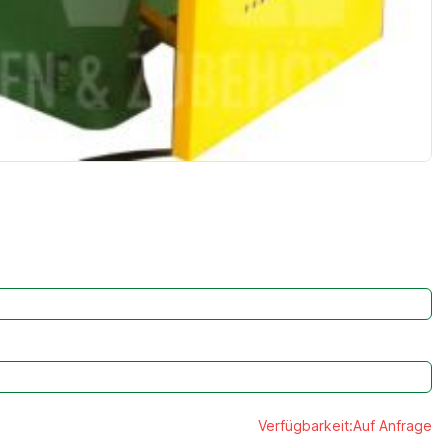
Verfügbarkeit:
Auf Anfrage