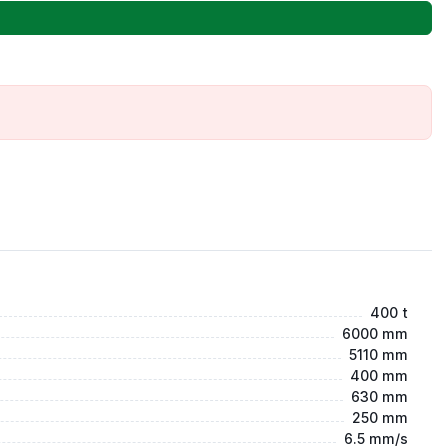
400 t
6000 mm
5110 mm
400 mm
630 mm
250 mm
6.5 mm/s