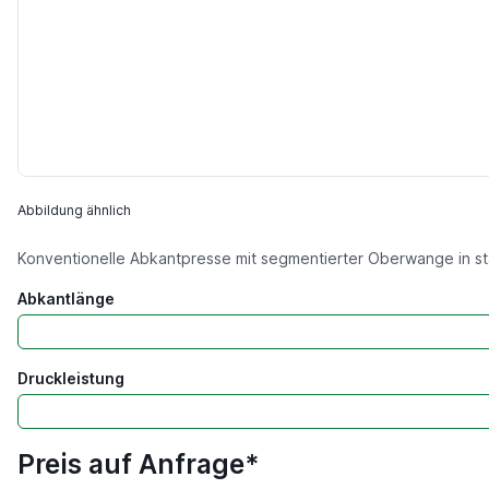
Abbildung ähnlich
Konventionelle Abkantpresse mit segmentierter Oberwange in st
Abkantlänge
Druckleistung
Preis auf Anfrage*