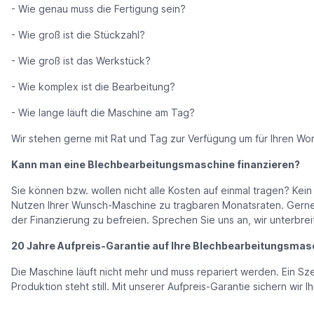
- Wie genau muss die Fertigung sein?
- Wie groß ist die Stückzahl?
- Wie groß ist das Werkstück?
- Wie komplex ist die Bearbeitung?
- Wie lange läuft die Maschine am Tag?
Wir stehen gerne mit Rat und Tag zur Verfügung um für Ihren Wor
Kann man eine Blechbearbeitungsmaschine finanzieren?
Sie können bzw. wollen nicht alle Kosten auf einmal tragen? Kei
Nutzen Ihrer Wunsch-Maschine zu tragbaren Monatsraten. Gerne k
der Finanzierung zu befreien. Sprechen Sie uns an, wir unterbre
20 Jahre Aufpreis-Garantie auf Ihre Blechbearbeitungsmas
Die Maschine läuft nicht mehr und muss repariert werden. Ein Sz
Produktion steht still. Mit unserer Aufpreis-Garantie sichern wi