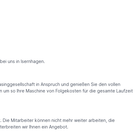
 bei uns in Isernhagen.
asinggesellschaft in Anspruch und genießen Sie den vollen
n um so Ihre Maschine von Folgekosten für die gesamte Laufzeit
 Die Mitarbeiter können nicht mehr weiter arbeiten, die
terbreiten wir Ihnen ein Angebot.