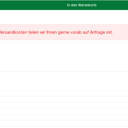
In den Warenkorb
 Versandkosten teilen wir Ihnen gerne vorab auf Anfrage mit.