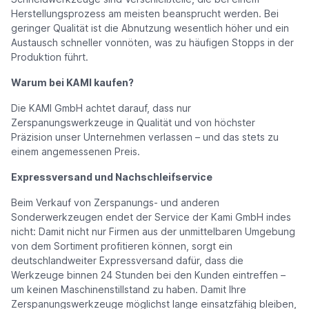
Herstellungsprozess am meisten beansprucht werden. Bei
geringer Qualität ist die Abnutzung wesentlich höher und ein
Austausch schneller vonnöten, was zu häufigen Stopps in der
Produktion führt.
Warum bei KAMI kaufen?
Die KAMI GmbH achtet darauf, dass nur
Zerspanungswerkzeuge in Qualität und von höchster
Präzision unser Unternehmen verlassen – und das stets zu
einem angemessenen Preis.
Expressversand und Nachschleifservice
Beim Verkauf von Zerspanungs- und anderen
Sonderwerkzeugen endet der Service der Kami GmbH indes
nicht: Damit nicht nur Firmen aus der unmittelbaren Umgebung
von dem Sortiment profitieren können, sorgt ein
deutschlandweiter Expressversand dafür, dass die
Werkzeuge binnen 24 Stunden bei den Kunden eintreffen –
um keinen Maschinenstillstand zu haben. Damit Ihre
Zerspanungswerkzeuge möglichst lange einsatzfähig bleiben,