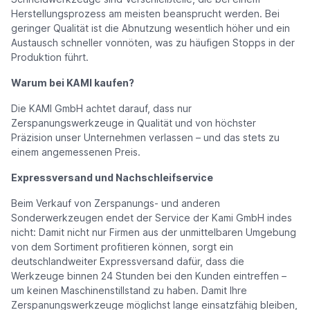
Herstellungsprozess am meisten beansprucht werden. Bei
geringer Qualität ist die Abnutzung wesentlich höher und ein
Austausch schneller vonnöten, was zu häufigen Stopps in der
Produktion führt.
Warum bei KAMI kaufen?
Die KAMI GmbH achtet darauf, dass nur
Zerspanungswerkzeuge in Qualität und von höchster
Präzision unser Unternehmen verlassen – und das stets zu
einem angemessenen Preis.
Expressversand und Nachschleifservice
Beim Verkauf von Zerspanungs- und anderen
Sonderwerkzeugen endet der Service der Kami GmbH indes
nicht: Damit nicht nur Firmen aus der unmittelbaren Umgebung
von dem Sortiment profitieren können, sorgt ein
deutschlandweiter Expressversand dafür, dass die
Werkzeuge binnen 24 Stunden bei den Kunden eintreffen –
um keinen Maschinenstillstand zu haben. Damit Ihre
Zerspanungswerkzeuge möglichst lange einsatzfähig bleiben,