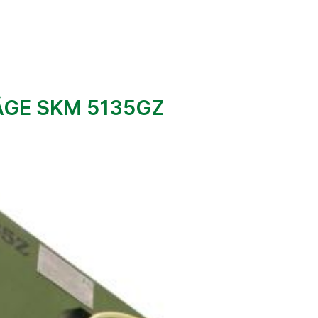
GE SKM 5135GZ