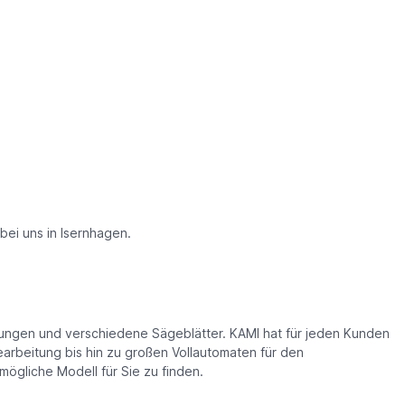
 bei uns in Isernhagen.
istungen und verschiedene Sägeblätter. KAMI hat für jeden Kunden
arbeitung bis hin zu großen Vollautomaten für den
ögliche Modell für Sie zu finden.