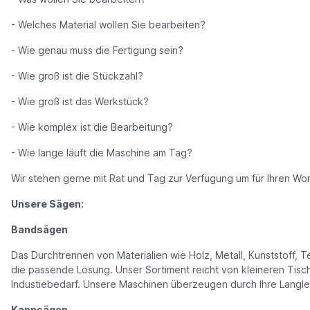
- Welches Material wollen Sie bearbeiten?
- Wie genau muss die Fertigung sein?
- Wie groß ist die Stückzahl?
- Wie groß ist das Werkstück?
- Wie komplex ist die Bearbeitung?
- Wie lange läuft die Maschine am Tag?
Wir stehen gerne mit Rat und Tag zur Verfügung um für Ihren Wor
Unsere Sägen:
Bandsägen
Das Durchtrennen von Materialien wie Holz, Metall, Kunststoff, 
die passende Lösung. Unser Sortiment reicht von kleineren Tisc
Industiebedarf. Unsere Maschinen überzeugen durch Ihre Langlebi
Kappsägen