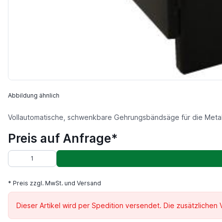
Abbildung ähnlich
Vollautomatische, schwenkbare Gehrungsbändsäge für die Metal
Preis auf Anfrage*
* Preis zzgl. MwSt. und Versand
Dieser Artikel wird per Spedition versendet. Die zusätzlichen