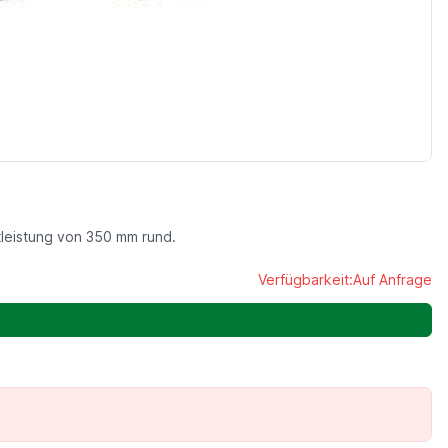
leistung von 350 mm rund.
Verfügbarkeit:
Auf Anfrage