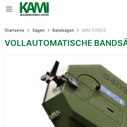
Startseite
Sägen
Bandsägen
SKM 5135GZ
VOLLAUTOMATISCHE BANDSÄ