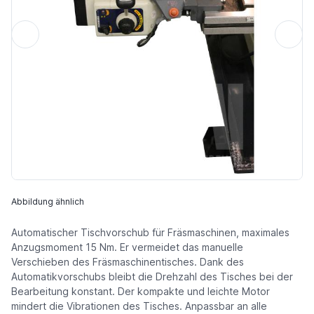
Abbildung ähnlich
Automatischer Tischvorschub für Fräsmaschinen, maximales
Anzugsmoment 15 Nm. Er vermeidet das manuelle
Verschieben des Fräsmaschinentisches. Dank des
Automatikvorschubs bleibt die Drehzahl des Tisches bei der
Bearbeitung konstant. Der kompakte und leichte Motor
mindert die Vibrationen des Tisches. Anpassbar an alle