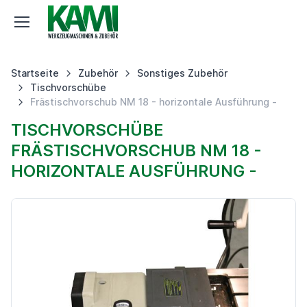
Startseite
Zubehör
Sonstiges Zubehör
Tischvorschübe
Frästischvorschub NM 18 - horizontale Ausführung -
TISCHVORSCHÜBE
FRÄSTISCHVORSCHUB NM 18 -
HORIZONTALE AUSFÜHRUNG -