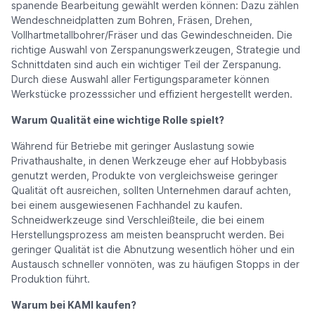
spanende Bearbeitung gewählt werden können: Dazu zählen
Wendeschneidplatten zum Bohren, Fräsen, Drehen,
Vollhartmetallbohrer/Fräser und das Gewindeschneiden. Die
richtige Auswahl von Zerspanungswerkzeugen, Strategie und
Schnittdaten sind auch ein wichtiger Teil der Zerspanung.
Durch diese Auswahl aller Fertigungsparameter können
Werkstücke prozesssicher und effizient hergestellt werden.
Warum Qualität eine wichtige Rolle spielt?
Während für Betriebe mit geringer Auslastung sowie
Privathaushalte, in denen Werkzeuge eher auf Hobbybasis
genutzt werden, Produkte von vergleichsweise geringer
Qualität oft ausreichen, sollten Unternehmen darauf achten,
bei einem ausgewiesenen Fachhandel zu kaufen.
Schneidwerkzeuge sind Verschleißteile, die bei einem
Herstellungsprozess am meisten beansprucht werden. Bei
geringer Qualität ist die Abnutzung wesentlich höher und ein
Austausch schneller vonnöten, was zu häufigen Stopps in der
Produktion führt.
Warum bei KAMI kaufen?