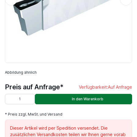
Abbildung ähnlich
Preis auf Anfrage*
Verfügbarkeit:
Auf Anfrage
In den Warenkorb
* Preis zzgl. MwSt. und Versand
Dieser Artikel wird per Spedition versendet. Die
zusätzlichen Versandkosten teilen wir Ihnen gerne vorab