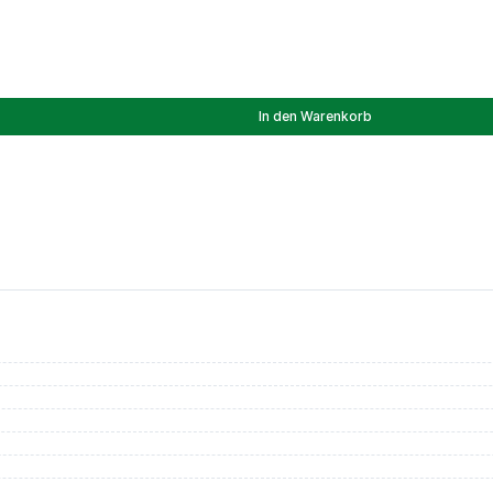
In den Warenkorb