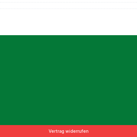
Vertrag widerrufen