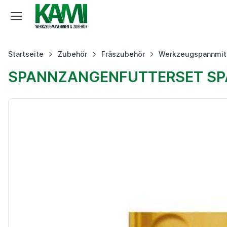
Startseite
Zubehör
Fräszubehör
Werkzeugspannmit
SPANNZANGENFUTTERSET SPA