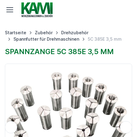
Startseite
Zubehör
Drehzubehör
Spannfutter für Drehmaschinen
5C 385E 3,5 mm
SPANNZANGE 5C 385E 3,5 MM