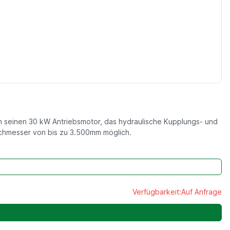
 seinen 30 kW Antriebsmotor, das hydraulische Kupplungs- und
chmesser von bis zu 3.500mm möglich.
Verfügbarkeit:
Auf Anfrage