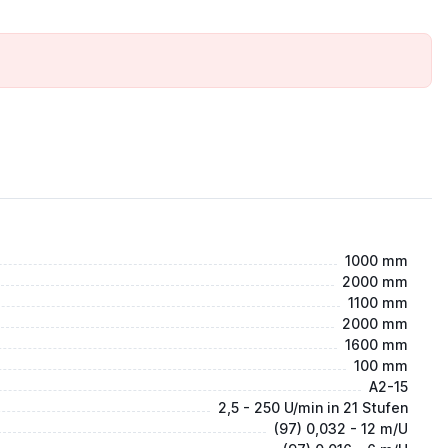
1000 mm
2000 mm
1100 mm
2000 mm
1600 mm
100 mm
A2-15
2,5 - 250 U/min in 21 Stufen
(97) 0,032 - 12 m/U