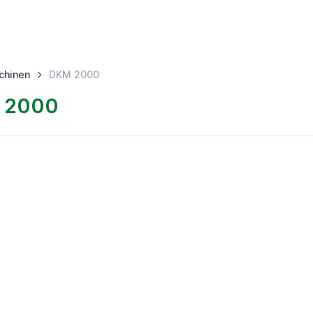
chinen
DKM 2000
 2000