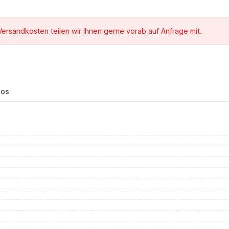
 Versandkosten teilen wir Ihnen gerne vorab auf Anfrage mit.
eos