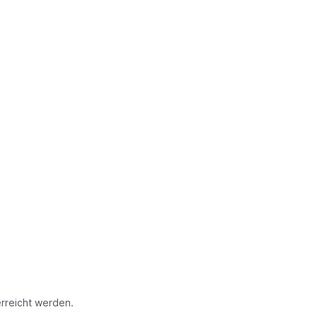
erreicht werden.