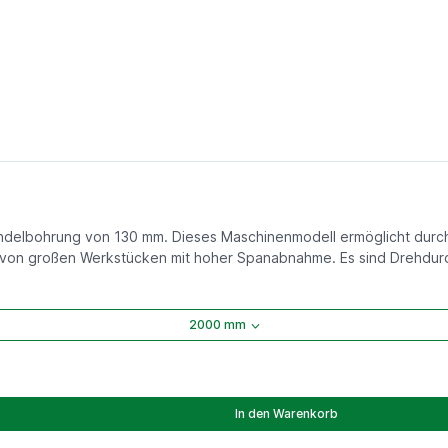
indelbohrung von 130 mm. Dieses Maschinenmodell ermöglicht durch
 von großen Werkstücken mit hoher Spanabnahme. Es sind Drehdur
2000 mm
In den Warenkorb