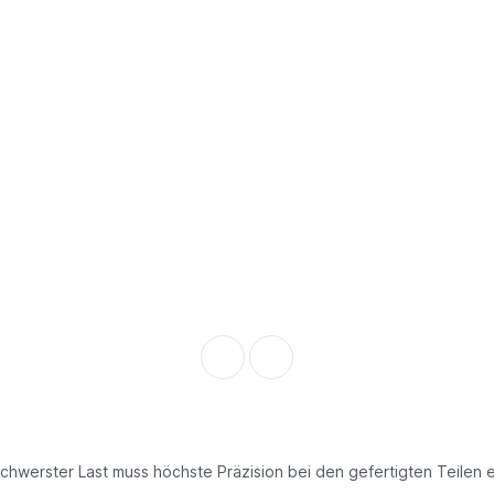
schwerster Last muss höchste Präzision bei den gefertigten Teilen 