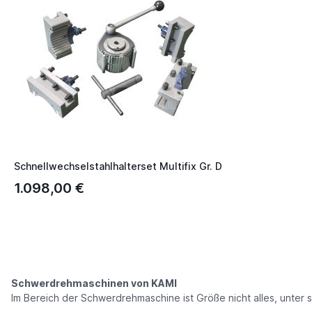
Schnellwechselstahlhalterset Multifix Gr. D
1.098,00 €
Schwerdrehmaschinen von KAMI
Im Bereich der Schwerdrehmaschine ist Größe nicht alles, unter 