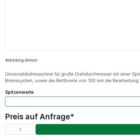
Abbildung ähnlich
Universaldrehmaschine für große Drehdurchmesser mit einer Sp
Bremssystem, sowie die Bettbreite von 100 mm die Bearbeitung
Spitzenweite
Preis auf Anfrage*