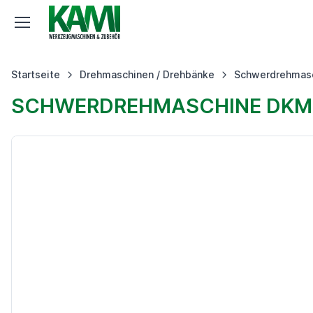
Startseite
Drehmaschinen / Drehbänke
Schwerdrehmas
SCHWERDREHMASCHINE DKM