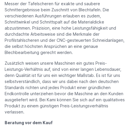
Messer der Tafelscheren für exakte und saubere
Schnittergebnisse beim Zuschnitt von Blechtafeln. Die
verschiedenen Ausführungen erlauben es zudem,
Schnittwinkel und Schnittspalt auf die Materialdicke
abzustimmen. Präzision, eine hohe Leistungsfähigkeit und
durchdachte Arbeitsweise sind die Merkmale der
Profilstahlscheren und der CNC-gesteuerten Schneidanlagen,
die selbst höchsten Ansprüchen an eine genaue
Blechbearbeitung gerecht werden.
Zusätzlich weisen unsere Maschinen ein gutes Preis-
Leistungs-Verhältnis auf, sind von einer langen Lebensdauer,
denn Qualität ist für uns ein wichtiger Maßstab. Es ist für uns
selbstverständlich, dass wir uns dabei nach den deutschen
Standards richten und jedes Produkt einer gründlichen
Endkontrolle unterziehen bevor die Maschine an den Kunden
ausgeliefert wird. Bei Kami können Sie sich auf ein qualitatives
Produkt zu einem günstigen Preis-Leistungsverhältnis
verlassen.
Beratung vor dem Kauf