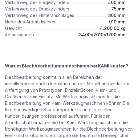
Verfahrweg des Biegezylinders
400 mm
Verfahrweg des Druckzylinders
75 mm
Verfahrweg des Hinteranschlages
800 mm
Höhe des Arbeitstisches
910 mm
Gewicht
4.200,00 kg
Abmessungen
3400x2010x1700 mm
Warum Blechbearbeitungsmaschinen bei KAMI kaufen?
Blechbearbeitung kommt in allen Bereichen der
metallverarbeitenden Industrie und des Metallhandwerks zur
Anfertigung von Prototypen, Einzelstücken, Klein- und
Großserien zum Einsatz. Mit Werkzeugmaschinen für die
Blechbearbeitung von Kami Werkzeugmaschinen können Sie
Ihre hochwertigen Standardprodukte und speziellen
Kundenlösungen professionell ausführen. Für jeden
Arbeitsschritt erhalten Sie bei Kami Werkzeugmaschinen die
benötigten Werkzeugmaschinen für die Blechbearbeitung von
Fein- und Grobblech. So sorgen die festen und beweglichen