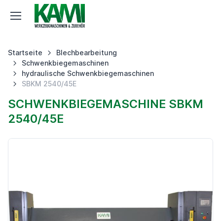
Startseite
Blechbearbeitung
Schwenkbiegemaschinen
hydraulische Schwenkbiegemaschinen
SBKM 2540/45E
SCHWENKBIEGEMASCHINE SBKM
2540/45E