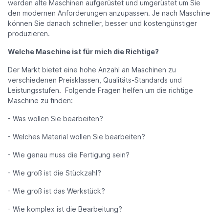
werden alte Maschinen aufgerüstet und umgerüstet um Sie
den modernen Anforderungen anzupassen. Je nach Maschine
können Sie danach schneller, besser und kostengünstiger
produzieren.
Welche Maschine ist für mich die Richtige?
Der Markt bietet eine hohe Anzahl an Maschinen zu
verschiedenen Preisklassen, Qualitäts-Standards und
Leistungsstufen. Folgende Fragen helfen um die richtige
Maschine zu finden:
- Was wollen Sie bearbeiten?
- Welches Material wollen Sie bearbeiten?
- Wie genau muss die Fertigung sein?
- Wie groß ist die Stückzahl?
- Wie groß ist das Werkstück?
- Wie komplex ist die Bearbeitung?