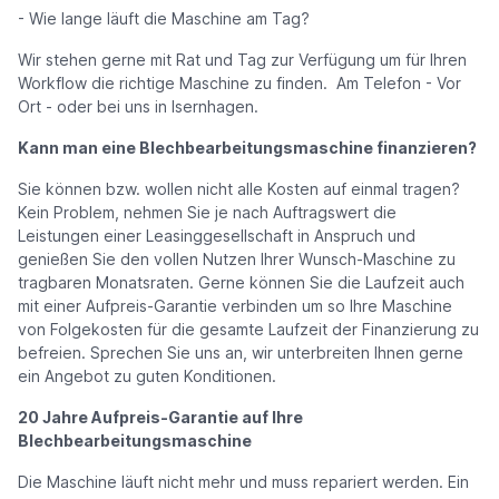
- Wie lange läuft die Maschine am Tag?
Wir stehen gerne mit Rat und Tag zur Verfügung um für Ihren
Workflow die richtige Maschine zu finden. Am Telefon - Vor
Ort - oder bei uns in Isernhagen.
Kann man eine Blechbearbeitungsmaschine finanzieren?
Sie können bzw. wollen nicht alle Kosten auf einmal tragen?
Kein Problem, nehmen Sie je nach Auftragswert die
Leistungen einer Leasinggesellschaft in Anspruch und
genießen Sie den vollen Nutzen Ihrer Wunsch-Maschine zu
tragbaren Monatsraten. Gerne können Sie die Laufzeit auch
mit einer Aufpreis-Garantie verbinden um so Ihre Maschine
von Folgekosten für die gesamte Laufzeit der Finanzierung zu
befreien. Sprechen Sie uns an, wir unterbreiten Ihnen gerne
ein Angebot zu guten Konditionen.
20 Jahre Aufpreis-Garantie auf Ihre
Blechbearbeitungsmaschine
Die Maschine läuft nicht mehr und muss repariert werden. Ein