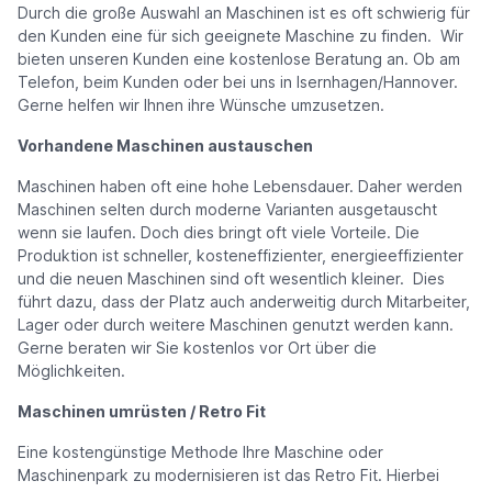
Durch die große Auswahl an Maschinen ist es oft schwierig für
den Kunden eine für sich geeignete Maschine zu finden. Wir
bieten unseren Kunden eine kostenlose Beratung an. Ob am
Telefon, beim Kunden oder bei uns in Isernhagen/Hannover.
Gerne helfen wir Ihnen ihre Wünsche umzusetzen.
Vorhandene Maschinen austauschen
Maschinen haben oft eine hohe Lebensdauer. Daher werden
Maschinen selten durch moderne Varianten ausgetauscht
wenn sie laufen. Doch dies bringt oft viele Vorteile. Die
Produktion ist schneller, kosteneffizienter, energieeffizienter
und die neuen Maschinen sind oft wesentlich kleiner. Dies
führt dazu, dass der Platz auch anderweitig durch Mitarbeiter,
Lager oder durch weitere Maschinen genutzt werden kann.
Gerne beraten wir Sie kostenlos vor Ort über die
Möglichkeiten.
Maschinen umrüsten / Retro Fit
Eine kostengünstige Methode Ihre Maschine oder
Maschinenpark zu modernisieren ist das Retro Fit. Hierbei