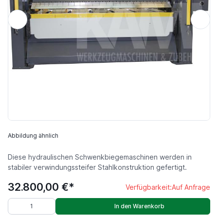
Abbildung ähnlich
Diese hydraulischen Schwenkbiegemaschinen werden in
stabiler verwindungssteifer Stahlkonstruktion gefertigt.
32.800,00 €*
Verfügbarkeit:
Auf Anfrage
In den Warenkorb