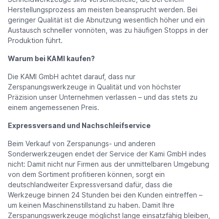
Herstellungsprozess am meisten beansprucht werden. Bei
geringer Qualität ist die Abnutzung wesentlich höher und ein
Austausch schneller vonnöten, was zu häufigen Stopps in der
Produktion führt.
Warum bei KAMI kaufen?
Die KAMI GmbH achtet darauf, dass nur
Zerspanungswerkzeuge in Qualität und von höchster
Präzision unser Unternehmen verlassen – und das stets zu
einem angemessenen Preis.
Expressversand und Nachschleifservice
Beim Verkauf von Zerspanungs- und anderen
Sonderwerkzeugen endet der Service der Kami GmbH indes
nicht: Damit nicht nur Firmen aus der unmittelbaren Umgebung
von dem Sortiment profitieren können, sorgt ein
deutschlandweiter Expressversand dafür, dass die
Werkzeuge binnen 24 Stunden bei den Kunden eintreffen –
um keinen Maschinenstillstand zu haben. Damit Ihre
Zerspanungswerkzeuge möglichst lange einsatzfähig bleiben,