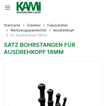
Startseite
Zubehör
Fräszubehör
Werkzeugspannmittel
Ausdrehkopf
für Ausdrehkopf 18mm
SATZ BOHRSTANGEN FÜR
AUSDREHKOPF 18MM