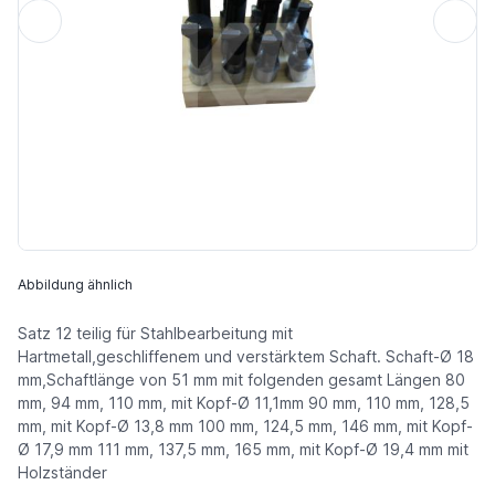
Abbildung ähnlich
Satz 12 teilig für Stahlbearbeitung mit
Hartmetall,geschliffenem und verstärktem Schaft. Schaft-Ø 18
mm,Schaftlänge von 51 mm mit folgenden gesamt Längen 80
mm, 94 mm, 110 mm, mit Kopf-Ø 11,1mm 90 mm, 110 mm, 128,5
mm, mit Kopf-Ø 13,8 mm 100 mm, 124,5 mm, 146 mm, mit Kopf-
Ø 17,9 mm 111 mm, 137,5 mm, 165 mm, mit Kopf-Ø 19,4 mm mit
Holzständer