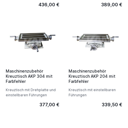
436,00 €
389,00 €
Maschinenzubehör
Maschinenzubehör
Kreuztisch AKP 304 mit
Kreuztisch AKP 204 mit
Farbfehler
Farbfehler
Kreuztisch mit Drehplatte und
Kreuztisch mit einstellbaren
einstellbaren Führungen
Führungen
377,00 €
339,50 €