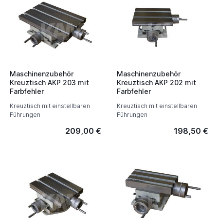
Maschinenzubehör
Maschinenzubehör
Kreuztisch AKP 203 mit
Kreuztisch AKP 202 mit
Farbfehler
Farbfehler
Kreuztisch mit einstellbaren
Kreuztisch mit einstellbaren
Führungen
Führungen
209,00 €
198,50 €