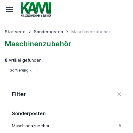
Startseite
Sonderposten
Maschinenzubehör
Maschinenzubehör
8
Artikel gefunden
Sortierung
Filter
Sonderposten
Maschinenzubehör
8