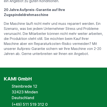
ein Angebot zu guten Konditionen.
20 Jahre Aufpreis-Garantie auf Ihre
Zugspindeldrehmaschine
Die Maschine läuft nicht mehr und muss repariert werden. Ein
Szenario, was bei jedem Unternehmer Stress und Probleme
verursacht. Die Mitarbeiter können nicht mehr weiter arbeiten,
die Produktion steht still. Sie möchten beim Kauf Ihrer
Maschine aber ein Reparaturkosten-Risiko vermeiden? Mit
unserer Aufpreis-Garantie sichern wir Ihre Maschine von 2-20
Jahren ab. Gerne unterbreiten wir Ihnen ein Angebot.
KAMI GmbH
Steinbrede 12
32423 Minden
Deutschland
(+49) 511 519 312 0