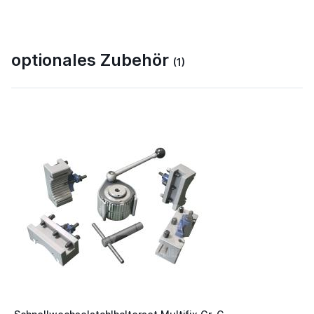
optionales Zubehör
(1)