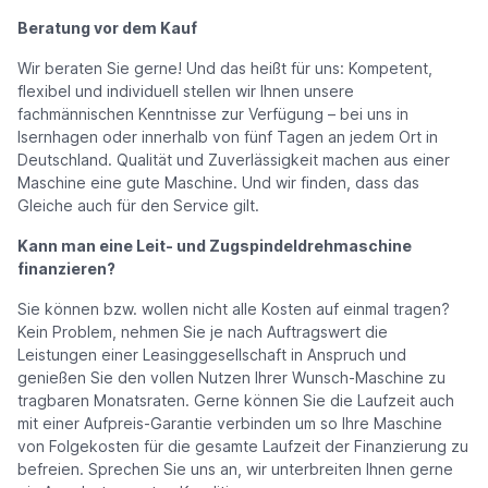
Beratung vor dem Kauf
Wir beraten Sie gerne! Und das heißt für uns: Kompetent,
flexibel und individuell stellen wir Ihnen unsere
fachmännischen Kenntnisse zur Verfügung – bei uns in
Isernhagen oder innerhalb von fünf Tagen an jedem Ort in
Deutschland. Qualität und Zuverlässigkeit machen aus einer
Maschine eine gute Maschine. Und wir finden, dass das
Gleiche auch für den Service gilt.
Kann man eine Leit- und Zugspindeldrehmaschine
finanzieren?
Sie können bzw. wollen nicht alle Kosten auf einmal tragen?
Kein Problem, nehmen Sie je nach Auftragswert die
Leistungen einer Leasinggesellschaft in Anspruch und
genießen Sie den vollen Nutzen Ihrer Wunsch-Maschine zu
tragbaren Monatsraten. Gerne können Sie die Laufzeit auch
mit einer Aufpreis-Garantie verbinden um so Ihre Maschine
von Folgekosten für die gesamte Laufzeit der Finanzierung zu
befreien. Sprechen Sie uns an, wir unterbreiten Ihnen gerne