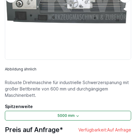
Abbildung ähnlich
Robuste Drehmaschine für industrielle Schwerzerspanung mit
großer Bettbreite von 600 mm und durchgängigem
Maschinenbett.
Spitzenweite
5000 mm
Preis auf Anfrage*
Verfügbarkeit:
Auf Anfrage