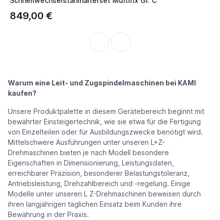
Schnellwechselstahlhalterset Multifix Gr. C
849,00 €
Warum eine Leit- und Zugspindelmaschinen bei KAMI
kaufen?
Unsere Produktpalette in diesem Gerätebereich beginnt mit
bewährter Einsteigertechnik, wie sie etwa für die Fertigung
von Einzelteilen oder für Ausbildungszwecke benötigt wird.
Mittelschwere Ausführungen unter unseren L+Z-
Drehmaschinen bieten je nach Modell besondere
Eigenschaften in Dimensionierung, Leistungsdaten,
erreichbarer Präzision, besonderer Belastungstoleranz,
Antriebsleistung, Drehzahlbereich und -regelung. Einige
Modelle unter unseren L Z-Drehmaschinen beweisen durch
ihren langjährigen täglichen Einsatz beim Kunden ihre
Bewährung in der Praxis.