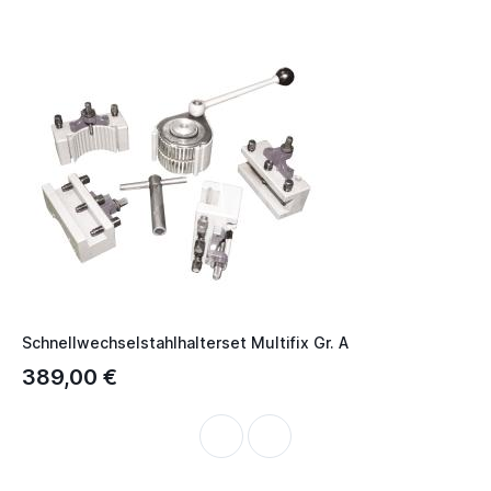
Schnellwechselstahlhalterset Multifix Gr. A
389,00 €