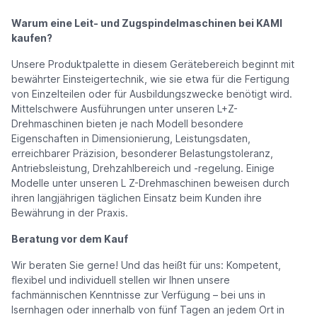
Warum eine Leit- und Zugspindelmaschinen bei KAMI
kaufen?
Unsere Produktpalette in diesem Gerätebereich beginnt mit
bewährter Einsteigertechnik, wie sie etwa für die Fertigung
von Einzelteilen oder für Ausbildungszwecke benötigt wird.
Mittelschwere Ausführungen unter unseren L+Z-
Drehmaschinen bieten je nach Modell besondere
Eigenschaften in Dimensionierung, Leistungsdaten,
erreichbarer Präzision, besonderer Belastungstoleranz,
Antriebsleistung, Drehzahlbereich und -regelung. Einige
Modelle unter unseren L Z-Drehmaschinen beweisen durch
ihren langjährigen täglichen Einsatz beim Kunden ihre
Bewährung in der Praxis.
Beratung vor dem Kauf
Wir beraten Sie gerne! Und das heißt für uns: Kompetent,
flexibel und individuell stellen wir Ihnen unsere
fachmännischen Kenntnisse zur Verfügung – bei uns in
Isernhagen oder innerhalb von fünf Tagen an jedem Ort in