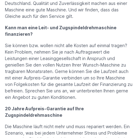
Deutschland. Qualität und Zuverlässigkeit machen aus einer
Maschine eine gute Maschine. Und wir finden, dass das
Gleiche auch für den Service gilt.
Kann man eine Leit- und Zugspindeldrehmaschine
finanzieren?
Sie können bzw. wollen nicht alle Kosten auf einmal tragen?
Kein Problem, nehmen Sie je nach Auftragswert die
Leistungen einer Leasinggesellschaft in Anspruch und
genießen Sie den vollen Nutzen Ihrer Wunsch-Maschine zu
tragbaren Monatsraten. Gerne können Sie die Laufzeit auch
mit einer Aufpreis-Garantie verbinden um so Ihre Maschine
von Folgekosten für die gesamte Laufzeit der Finanzierung zu
befreien. Sprechen Sie uns an, wir unterbreiten Ihnen gerne
ein Angebot zu guten Konditionen.
20 Jahre Aufpreis-Garantie auf Ihre
Zugspindeldrehmaschine
Die Maschine läuft nicht mehr und muss repariert werden. Ein
Szenario, was bei jedem Unternehmer Stress und Probleme