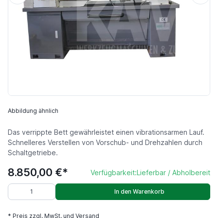
Abbildung ähnlich
Das verrippte Bett gewährleistet einen vibrationsarmen Lauf.
Schnelleres Verstellen von Vorschub- und Drehzahlen durch
Schaltgetriebe.
8.850,00 €*
Verfügbarkeit:
Lieferbar / Abholbereit
In den Warenkorb
* Preis zzgl. MwSt. und Versand