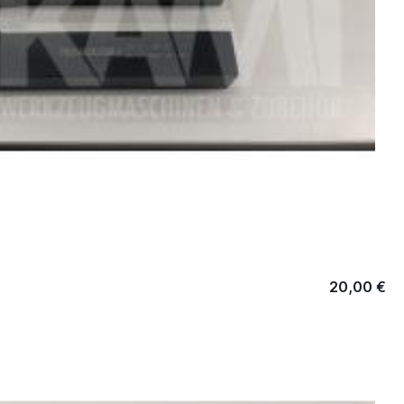
20,00 €