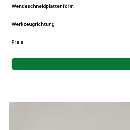
Wendeschneidplattenform
Werkzeugrichtung
Preis