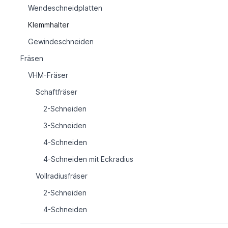
Wendeschneidplatten
Klemmhalter
Gewindeschneiden
Fräsen
VHM-Fräser
Schaftfräser
2-Schneiden
3-Schneiden
4-Schneiden
4-Schneiden mit Eckradius
Vollradiusfräser
2-Schneiden
4-Schneiden