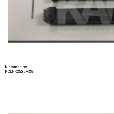
Klemmhalter
PCLNR2525M09