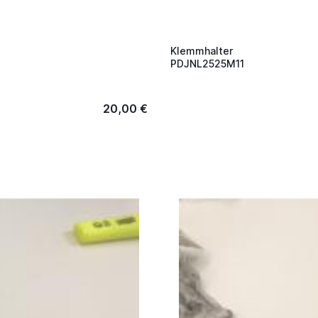
Klemmhalter
PDJNL2525M11
20,00 €