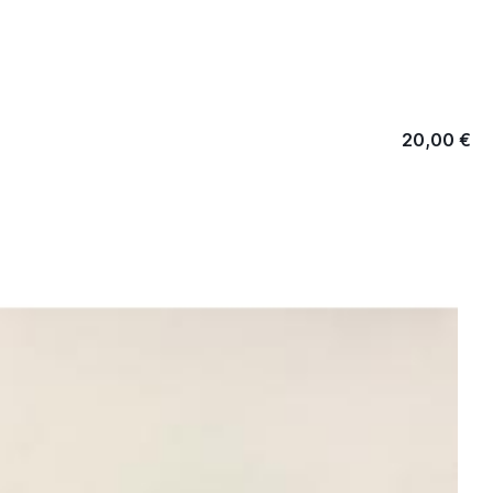
20,00 €