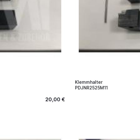
Klemmhalter
PDJNR2525M11
20,00 €