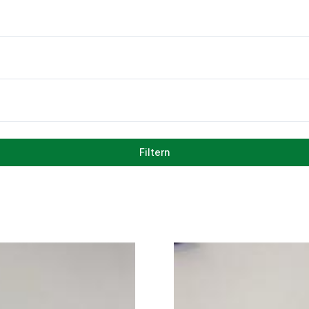
Filtern