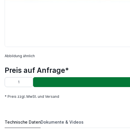
Abbildung ähnlich
Preis auf Anfrage*
* Preis zzgl. MwSt. und Versand
Technische Daten
Dokumente & Videos
SVJCR2525M16