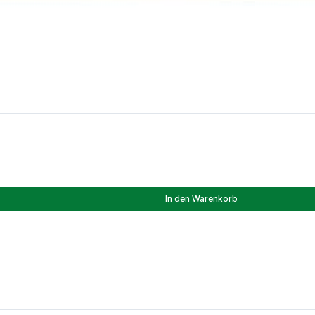
In den Warenkorb