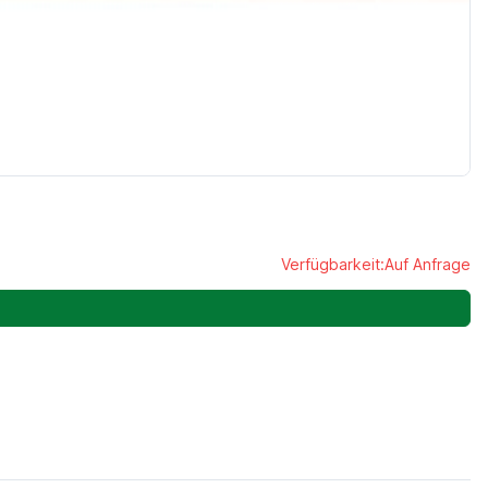
Verfügbarkeit:
Auf Anfrage