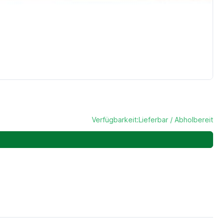
Verfügbarkeit:
Lieferbar / Abholbereit