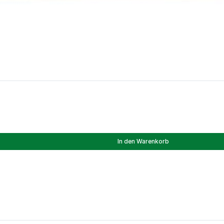
In den Warenkorb