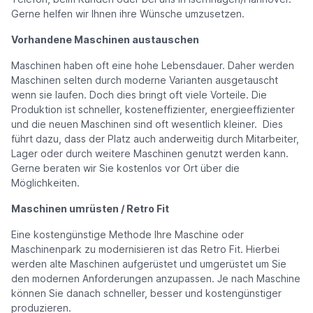
Gerne helfen wir Ihnen ihre Wünsche umzusetzen.
Vorhandene Maschinen austauschen
Maschinen haben oft eine hohe Lebensdauer. Daher werden
Maschinen selten durch moderne Varianten ausgetauscht
wenn sie laufen. Doch dies bringt oft viele Vorteile. Die
Produktion ist schneller, kosteneffizienter, energieeffizienter
und die neuen Maschinen sind oft wesentlich kleiner. Dies
führt dazu, dass der Platz auch anderweitig durch Mitarbeiter,
Lager oder durch weitere Maschinen genutzt werden kann.
Gerne beraten wir Sie kostenlos vor Ort über die
Möglichkeiten.
Maschinen umrüsten / Retro Fit
Eine kostengünstige Methode Ihre Maschine oder
Maschinenpark zu modernisieren ist das Retro Fit. Hierbei
werden alte Maschinen aufgerüstet und umgerüstet um Sie
den modernen Anforderungen anzupassen. Je nach Maschine
können Sie danach schneller, besser und kostengünstiger
produzieren.