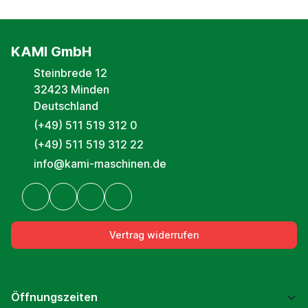
KAMI GmbH
Steinbrede 12
32423 Minden
Deutschland
(+49) 511 519 312 0
(+49) 511 519 312 22
info@kami-maschinen.de
Vertrag widerrufen
Öffnungszeiten