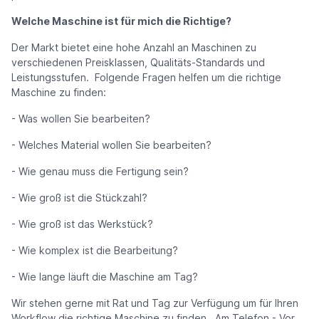
Welche Maschine ist für mich die Richtige?
Der Markt bietet eine hohe Anzahl an Maschinen zu
verschiedenen Preisklassen, Qualitäts-Standards und
Leistungsstufen. Folgende Fragen helfen um die richtige
Maschine zu finden:
- Was wollen Sie bearbeiten?
- Welches Material wollen Sie bearbeiten?
- Wie genau muss die Fertigung sein?
- Wie groß ist die Stückzahl?
- Wie groß ist das Werkstück?
- Wie komplex ist die Bearbeitung?
- Wie lange läuft die Maschine am Tag?
Wir stehen gerne mit Rat und Tag zur Verfügung um für Ihren
Workflow die richtige Maschine zu finden. Am Telefon - Vor