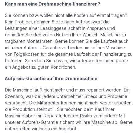
Kann man eine Drehmaschine finanzieren?
Sie können bzw. wollen nicht alle Kosten auf einmal tragen?
Kein Problem, nehmen Sie je nach Auftragswert die
Leistungen einer Leasinggesellschaft in Anspruch und
genießen Sie den vollen Nutzen Ihrer Wunsch-Maschine zu
tragbaren Monatsraten. Gerne können Sie die Laufzeit auch
mit einer Aufpreis-Garantie verbinden um so Ihre Maschine
von Folgekosten für die gesamte Laufzeit der Finanzierung zu
befreien. Sprechen Sie uns an, wir unterbreiten Ihnen gerne
ein Angebot zu guten Konditionen.
Aufpreis-Garantie auf Ihre Drehmaschine
Die Maschine läuft nicht mehr und muss repariert werden. Ein
Szenario, was bei jedem Unternehmer Stress und Probleme
verursacht. Die Mitarbeiter können nicht mehr weiter arbeiten,
die Produktion steht still. Sie möchten beim Kauf Ihrer
Maschine aber ein Reparaturkosten-Risiko vermeiden? Mit
unserer Aufpreis-Garantie sichern wir Ihre Maschine ab. Gerne
unterbreiten wir Ihnen ein Angebot.