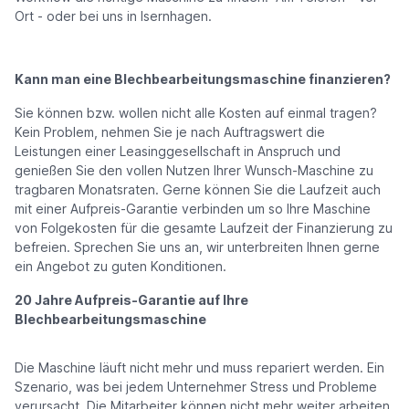
Ort - oder bei uns in Isernhagen.
Kann man eine Blechbearbeitungsmaschine finanzieren?
Sie können bzw. wollen nicht alle Kosten auf einmal tragen?
Kein Problem, nehmen Sie je nach Auftragswert die
Leistungen einer Leasinggesellschaft in Anspruch und
genießen Sie den vollen Nutzen Ihrer Wunsch-Maschine zu
tragbaren Monatsraten. Gerne können Sie die Laufzeit auch
mit einer Aufpreis-Garantie verbinden um so Ihre Maschine
von Folgekosten für die gesamte Laufzeit der Finanzierung zu
befreien. Sprechen Sie uns an, wir unterbreiten Ihnen gerne
ein Angebot zu guten Konditionen.
20 Jahre Aufpreis-Garantie auf Ihre
Blechbearbeitungsmaschine
Die Maschine läuft nicht mehr und muss repariert werden. Ein
Szenario, was bei jedem Unternehmer Stress und Probleme
verursacht. Die Mitarbeiter können nicht mehr weiter arbeiten,