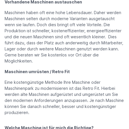
Vorhandene Maschinen austauschen
Maschinen haben oft eine hohe Lebensdauer. Daher werden
Maschinen selten durch moderne Varianten ausgetauscht
wenn sie laufen. Doch dies bringt oft viele Vorteile. Die
Produktion ist schneller, kosteneffizienter, energieeffizienter
und die neuen Maschinen sind oft wesentlich kleiner. Dies
führt dazu, dass der Platz auch anderweitig durch Mitarbeiter,
Lager oder durch weitere Maschinen genutzt werden kann.
Gerne beraten wir Sie kostenlos vor Ort über die
Möglichkeiten.
Maschinen umrüsten / Retro Fit
Eine kostengünstige Methode Ihre Maschine oder
Maschinenpark zu modernisieren ist das Retro Fit. Hierbei
werden alte Maschinen aufgerüstet und umgerüstet um Sie
den modernen Anforderungen anzupassen. Je nach Maschine
können Sie danach schneller, besser und kostengünstiger
produzieren.
Welche Maschine ist für mich die Richtige?