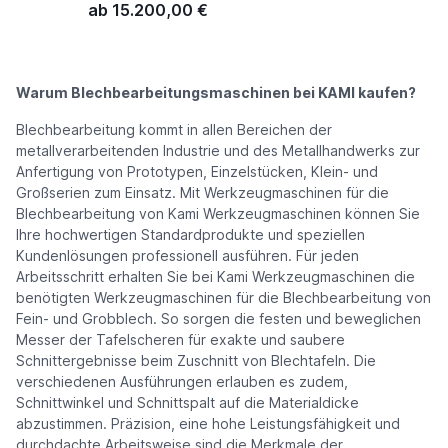
ab 15.200,00 €
Warum Blechbearbeitungsmaschinen bei KAMI kaufen?
Blechbearbeitung kommt in allen Bereichen der
metallverarbeitenden Industrie und des Metallhandwerks zur
Anfertigung von Prototypen, Einzelstücken, Klein- und
Großserien zum Einsatz. Mit Werkzeugmaschinen für die
Blechbearbeitung von Kami Werkzeugmaschinen können Sie
Ihre hochwertigen Standardprodukte und speziellen
Kundenlösungen professionell ausführen. Für jeden
Arbeitsschritt erhalten Sie bei Kami Werkzeugmaschinen die
benötigten Werkzeugmaschinen für die Blechbearbeitung von
Fein- und Grobblech. So sorgen die festen und beweglichen
Messer der Tafelscheren für exakte und saubere
Schnittergebnisse beim Zuschnitt von Blechtafeln. Die
verschiedenen Ausführungen erlauben es zudem,
Schnittwinkel und Schnittspalt auf die Materialdicke
abzustimmen. Präzision, eine hohe Leistungsfähigkeit und
durchdachte Arbeitsweise sind die Merkmale der