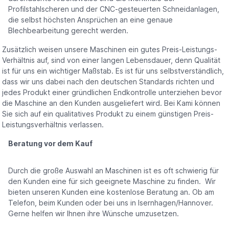
Profilstahlscheren und der CNC-gesteuerten Schneidanlagen,
die selbst höchsten Ansprüchen an eine genaue
Blechbearbeitung gerecht werden.
Zusätzlich weisen unsere Maschinen ein gutes Preis-Leistungs-
Verhältnis auf, sind von einer langen Lebensdauer, denn Qualität
ist für uns ein wichtiger Maßstab. Es ist für uns selbstverständlich,
dass wir uns dabei nach den deutschen Standards richten und
jedes Produkt einer gründlichen Endkontrolle unterziehen bevor
die Maschine an den Kunden ausgeliefert wird. Bei Kami können
Sie sich auf ein qualitatives Produkt zu einem günstigen Preis-
Leistungsverhältnis verlassen.
Beratung vor dem Kauf
Durch die große Auswahl an Maschinen ist es oft schwierig für
den Kunden eine für sich geeignete Maschine zu finden. Wir
bieten unseren Kunden eine kostenlose Beratung an. Ob am
Telefon, beim Kunden oder bei uns in Isernhagen/Hannover.
Gerne helfen wir Ihnen ihre Wünsche umzusetzen.