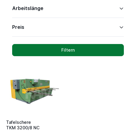
Arbeitslänge
Preis
Filtern
Tafelschere
TKM 3200/8 NC