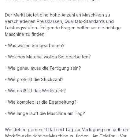
Der Markt bietet eine hohe Anzahl an Maschinen zu
verschiedenen Preisklassen, Qualitäts-Standards und
Leistungsstufen. Folgende Fragen helfen um die richtige
Maschine zu finden:
- Was wollen Sie bearbeiten?
- Welches Material wollen Sie bearbeiten?
- Wie genau muss die Fertigung sein?
- Wie groß ist die Stückzahl?
- Wie groß ist das Werkstück?
- Wie komplex ist die Bearbeitung?
- Wie lange läuft die Maschine am Tag?
Wir stehen gerne mit Rat und Tag zur Verfügung um für Ihren
Workflow die richtige Maschine zu finden. Am Telefon - Vor