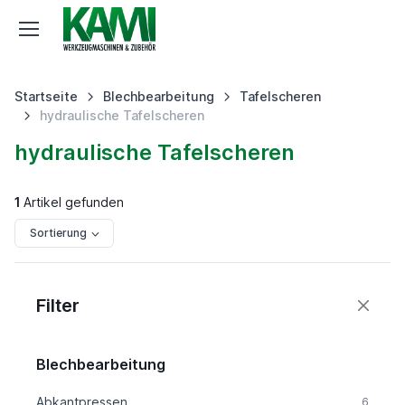
Startseite
Blechbearbeitung
Tafelscheren
hydraulische Tafelscheren
hydraulische Tafelscheren
1
Artikel gefunden
Sortierung
Filter
Blechbearbeitung
Abkantpressen
6