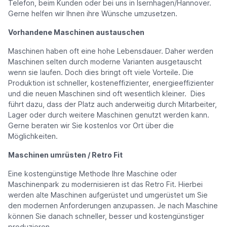
Telefon, beim Kunden oder bei uns in Isernhagen/Hannover.
Gerne helfen wir Ihnen ihre Wünsche umzusetzen.
Vorhandene Maschinen austauschen
Maschinen haben oft eine hohe Lebensdauer. Daher werden
Maschinen selten durch moderne Varianten ausgetauscht
wenn sie laufen. Doch dies bringt oft viele Vorteile. Die
Produktion ist schneller, kosteneffizienter, energieeffizienter
und die neuen Maschinen sind oft wesentlich kleiner. Dies
führt dazu, dass der Platz auch anderweitig durch Mitarbeiter,
Lager oder durch weitere Maschinen genutzt werden kann.
Gerne beraten wir Sie kostenlos vor Ort über die
Möglichkeiten.
Maschinen umrüsten / Retro Fit
Eine kostengünstige Methode Ihre Maschine oder
Maschinenpark zu modernisieren ist das Retro Fit. Hierbei
werden alte Maschinen aufgerüstet und umgerüstet um Sie
den modernen Anforderungen anzupassen. Je nach Maschine
können Sie danach schneller, besser und kostengünstiger
produzieren.