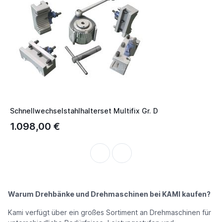
Schnellwechselstahlhalterset Multifix Gr. D
1.098,00 €
Warum Drehbänke und Drehmaschinen bei KAMI kaufen?
Kami verfügt über ein großes Sortiment an Drehmaschinen für