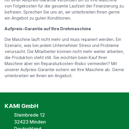
von Folgekosten für die gesamte Laufzeit der Finanzierung zu
befreien. Sprechen Sie uns an, wir unterbreiten Ihnen gerne
ein Angebot zu guten Konditionen.
Aufpreis-Garantie auf Ihre Drehmaschine
Die Maschine läuft nicht mehr und muss repariert werden. Ein
Szenario, was bei jedem Unternehmer Stress und Probleme
verursacht. Die Mitarbeiter können nicht mehr weiter arbeiten,
die Produktion steht still. Sie möchten beim Kauf Ihrer
Maschine aber ein Reparaturkosten-Risiko vermeiden? Mit
unserer Aufpreis-Garantie sichern wir Ihre Maschine ab. Gerne
unterbreiten wir Ihnen ein Angebot.
KAMI GmbH
Steinbrede 12
32423 Minden
Deutschland