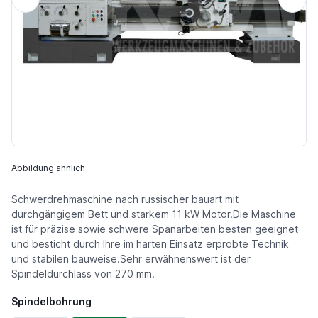
Abbildung ähnlich
Schwerdrehmaschine nach russischer bauart mit
durchgängigem Bett und starkem 11 kW Motor.Die Maschine
ist für präzise sowie schwere Spanarbeiten besten geeignet
und besticht durch Ihre im harten Einsatz erprobte Technik
und stabilen bauweise.Sehr erwähnenswert ist der
Spindeldurchlass von 270 mm.
Spindelbohrung