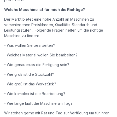
Welche Maschine ist für mich die Richtige?
Der Markt bietet eine hohe Anzahl an Maschinen zu
verschiedenen Preisklassen, Qualitäts-Standards und
Leistungsstufen. Folgende Fragen helfen um die richtige
Maschine zu finden:
- Was wollen Sie bearbeiten?
- Welches Material wollen Sie bearbeiten?
- Wie genau muss die Fertigung sein?
- Wie groß ist die Stückzahl?
- Wie groß ist das Werkstück?
- Wie komplex ist die Bearbeitung?
- Wie lange läuft die Maschine am Tag?
Wir stehen gerne mit Rat und Tag zur Verfügung um für Ihren