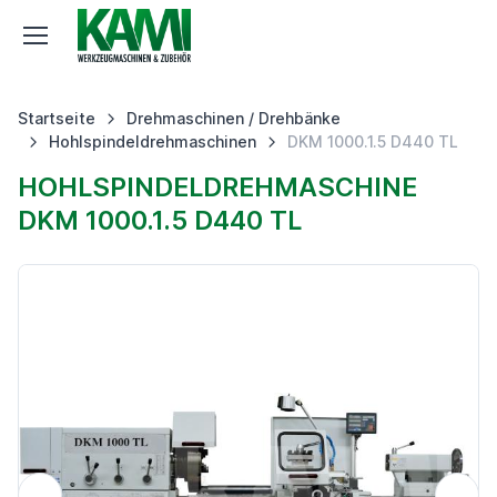
Startseite
Drehmaschinen / Drehbänke
Hohlspindeldrehmaschinen
DKM 1000.1.5 D440 TL
HOHLSPINDELDREHMASCHINE
DKM 1000.1.5 D440 TL