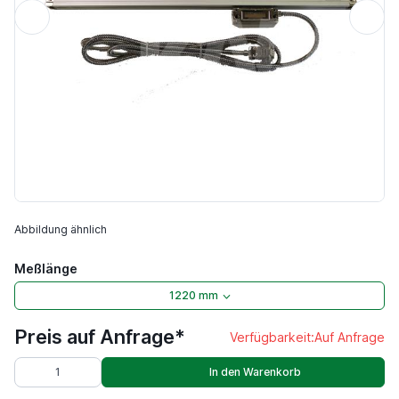
Abbildung ähnlich
Meßlänge
1220 mm
Preis auf Anfrage*
Verfügbarkeit:
Auf Anfrage
In den Warenkorb