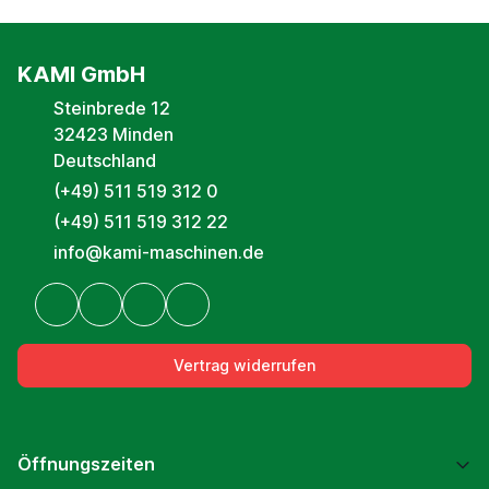
KAMI GmbH
Steinbrede 12
32423 Minden
Deutschland
(+49) 511 519 312 0
(+49) 511 519 312 22
info@kami-maschinen.de
Vertrag widerrufen
Öffnungszeiten