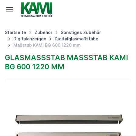
Startseite
Zubehör
Sonstiges Zubehör
Digitalanzeigen
Digitalglasmaßstäbe
Maßstab KAMI BG 600 1220 mm
GLASMASSSTAB MASSSTAB KAMI BG
600 1220 MM