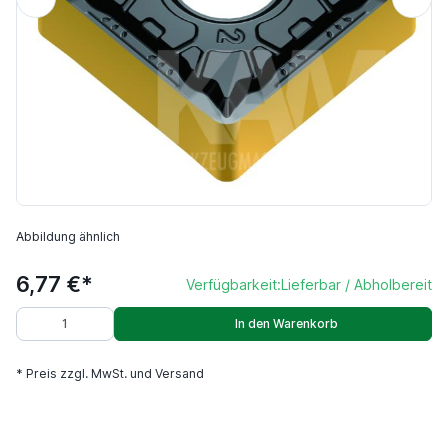
Abbildung ähnlich
6,77 €*
Verfügbarkeit:
Lieferbar / Abholbereit
In den Warenkorb
* Preis zzgl. MwSt. und Versand