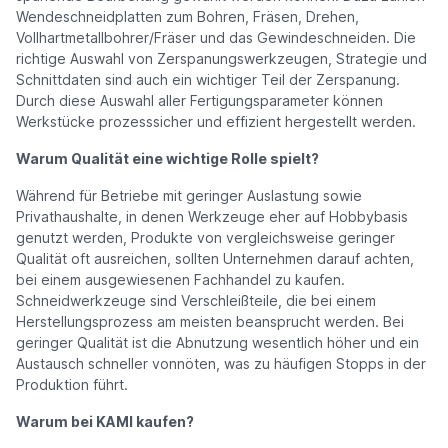
Wendeschneidplatten zum Bohren, Fräsen, Drehen,
Vollhartmetallbohrer/Fräser und das Gewindeschneiden. Die
richtige Auswahl von Zerspanungswerkzeugen, Strategie und
Schnittdaten sind auch ein wichtiger Teil der Zerspanung.
Durch diese Auswahl aller Fertigungsparameter können
Werkstücke prozesssicher und effizient hergestellt werden.
Warum Qualität eine wichtige Rolle spielt?
Während für Betriebe mit geringer Auslastung sowie
Privathaushalte, in denen Werkzeuge eher auf Hobbybasis
genutzt werden, Produkte von vergleichsweise geringer
Qualität oft ausreichen, sollten Unternehmen darauf achten,
bei einem ausgewiesenen Fachhandel zu kaufen.
Schneidwerkzeuge sind Verschleißteile, die bei einem
Herstellungsprozess am meisten beansprucht werden. Bei
geringer Qualität ist die Abnutzung wesentlich höher und ein
Austausch schneller vonnöten, was zu häufigen Stopps in der
Produktion führt.
Warum bei KAMI kaufen?