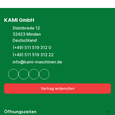
KAMI GmbH
Steinbrede 12
32423 Minden
Deutschland
(+49) 511 519 312 0
(+49) 511 519 312 22
info@kami-maschinen.de
Vertrag widerrufen
Öffnungszeiten