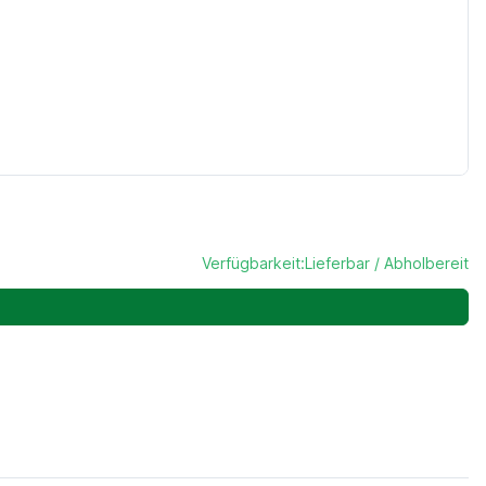
Verfügbarkeit:
Lieferbar / Abholbereit