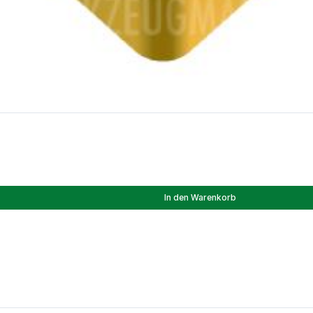
In den Warenkorb