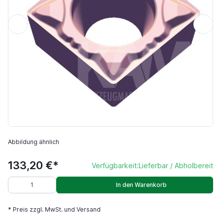
Abbildung ähnlich
133,20 €*
Verfügbarkeit:
Lieferbar / Abholbereit
In den Warenkorb
* Preis zzgl. MwSt. und Versand