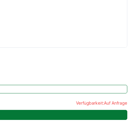
Verfügbarkeit:
Auf Anfrage