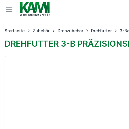
Startseite
Zubehör
Drehzubehör
Drehfutter
3-Ba
DREHFUTTER 3-B PRÄZISIONS