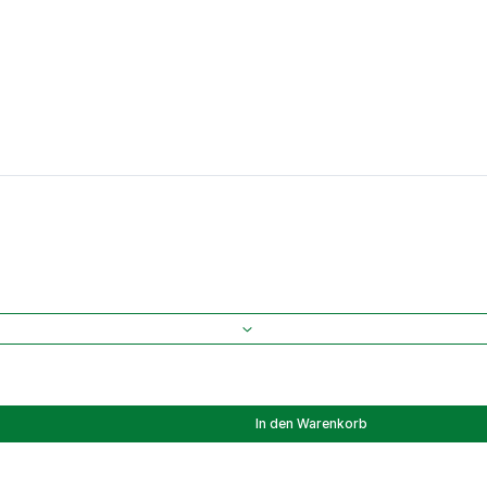
In den Warenkorb