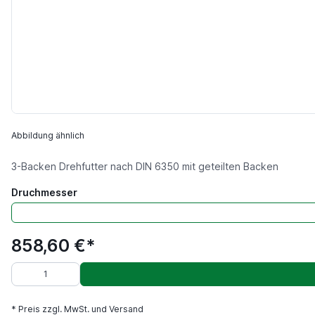
Abbildung ähnlich
3-Backen Drehfutter nach DIN 6350 mit geteilten Backen
Druchmesser
858,60 €*
* Preis zzgl. MwSt. und Versand